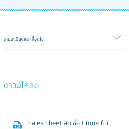
รายละเอียดและเงื่อนไข
ดาวน์โหลด
Sales Sheet สินเชื่อ Home for