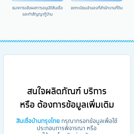
ธนาคารแจ้งผลการอนุมัติสินเชื่อ
จดทะเบียนจำนองที่สำนักงานที่ดิน
และทำสัญญากู้บ้าน