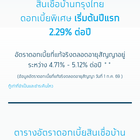
สินเชื่อบ้านกรุงไทย
ดอกเบี้ยพิเศษ
เริ่มต้นปีแรก
2.29%
ต่อปี
อัตราดอกเบี้ยที่แท้จริงตลอดอายุสัญญาอยู่
ระหว่าง 4.71% - 5.12% ต่อปี **
(ข้อมูลอัตราดอกเบี้ยที่แท้จริงตลอดอายุสัญญา วันที่ 1 ก.ค. 69 )
กู้เท่าที่จำเป็นและชำระคืนไหว
ตารางอัตราดอกเบี้ยสินเชื่อบ้าน