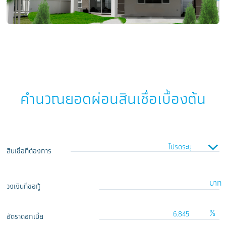
คำนวณยอดผ่อนสินเชื่อเบื้องต้น
สินเชื่อที่ต้องการ
บาท
วงเงินที่ขอกู้
%
อัตราดอกเบี้ย