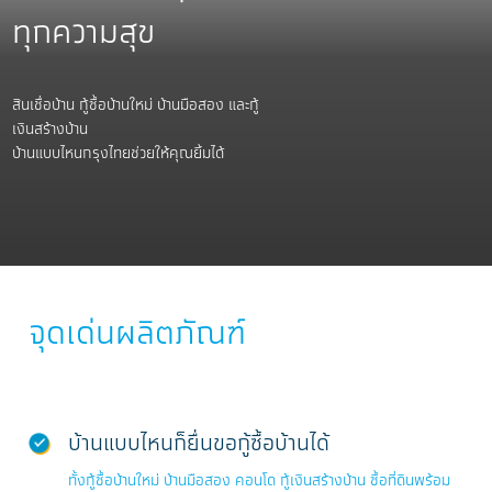
ทุกความสุข
สินเชื่อบ้าน กู้ซื้อบ้านใหม่ บ้านมือสอง และกู้
เงินสร้างบ้าน
บ้านแบบไหนกรุงไทยช่วยให้คุณยิ้มได้
จุดเด่นผลิตภัณฑ์
บ้านแบบไหนก็ยื่นขอกู้ซื้อบ้านได้
ทั้งกู้ซื้อบ้านใหม่ บ้านมือสอง คอนโด กู้เงินสร้างบ้าน ซื้อที่ดินพร้อม