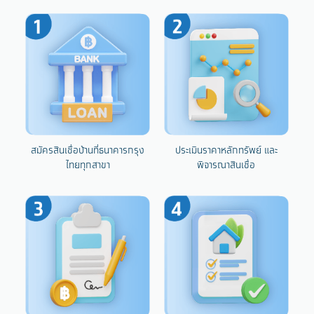
สมัครสินเชื่อบ้านที่ธนาคารกรุง
ประเมินราคาหลักทรัพย์ และ
ไทยทุกสาขา
พิจารณาสินเชื่อ