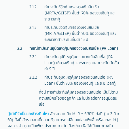
ทำประกันชีวิตคุ้มครองวงเงินสินเชื่อ
(MRTA/GLTSP) ขั้นต่ำ 70% ของวงเงินกู้ และ
ระยะเวลากู้
ทำประกันชีวิตคุ้มครองวงเงินสินเชื่อ
(MRTA/GLTSP) ขั้นต่ำ 70% ของวงเงินกู้ และ
ระยะเวลาทำประกันขั้นต่ำ 15 ปี
กรณีทำประกันอุบัติเหตุคุ้มครองวงเงินสินเชื่อ (PA Loan)
ทำประกันอุบัติเหตุคุ้มครองวงเงินสินเชื่อ (PA
Loan) เต็มวงเงินกู้ และระยะเวลาเอาประกันภัยขั้น
ต่ำ 9 ปี
ทำประกันอุบัติเหตุคุ้มครองวงเงินสินเชื่อ (PA
Loan) ขั้นต่ำ 70% ของวงเงินกู้ และระยะเวลากู้
ทั้งนี้ การทำประกันคุ้มครองวงเงินสินเชื่อ เป็นไปตาม
ความสมัครใจของลูกค้า และไม่มีผลต่อการอนุมัติสิน
เชื่อ
กู้เท่าที่จำเป็นและชำระคืนไหว
อัตราดอกเบี้ย MLR = 6.30% ต่อปี (ณ 2 มี.ค.
69) ทั้งนี้ อัตราดอกเบี้ยลอยตัวสามารถเปลี่ยนแปลงเพิ่มขึ้นหรือลดลงได้ |
ผลการคำนวณเป็นเพียงประมาณการในเบื้องต้น เพื่อใช้เป็นแนวทางใน