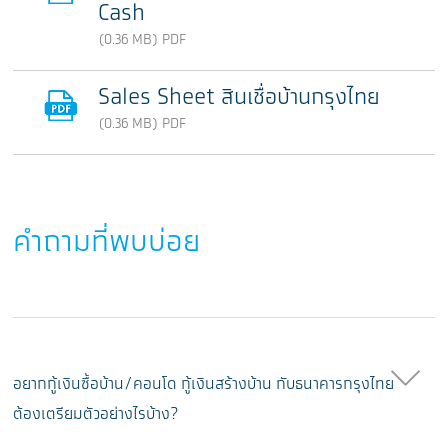
Cash
(0.36 MB) PDF
Sales Sheet สินเชื่อบ้านกรุงไทย
(0.36 MB) PDF
คำถามที่พบบ่อย
อยากกู้เงินซื้อบ้าน/คอนโด กู้เงินสร้างบ้าน กับธนาคารกรุงไทย
ต้องเตรียมตัวอย่างไรบ้าง?