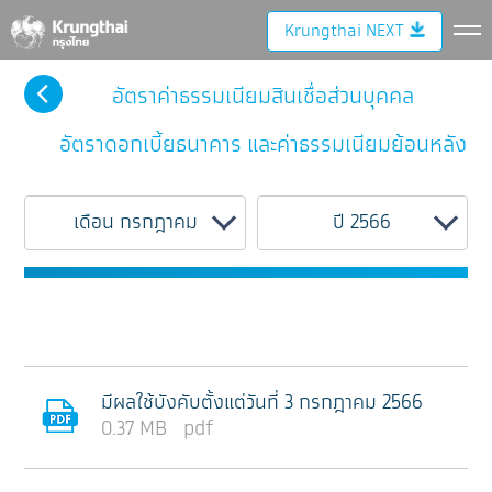
Krungthai NEXT
อัตราค่าธรรมเนียมสินเชื่อส่วนบุคคล
อัตราดอกเบี้ยธนาคาร และค่าธรรมเนียมย้อนหลัง
เดือน กรกฎาคม
ปี 2566
มีผลใช้บังคับตั้งแต่วันที่ 3 กรกฎาคม 2566
0.37 MB pdf