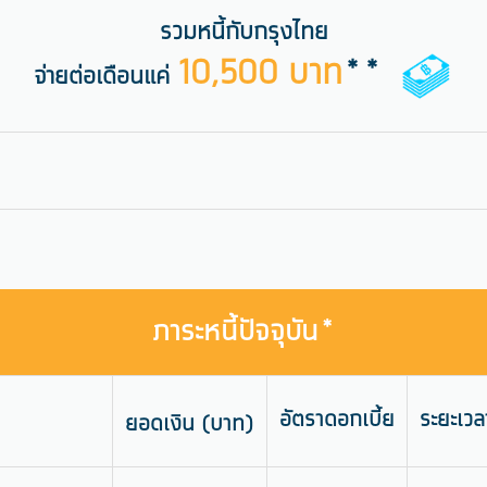
รวมหนี้กับกรุงไทย
10,500 บาท
**
จ่ายต่อเดือนแค่
ภาระหนี้ปัจจุบัน*
อัตราดอกเบี้ย
ระยะเวลา
ยอดเงิน
(บาท)