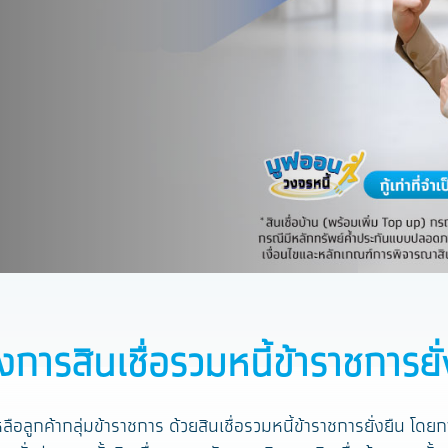
งการสินเชื่อรวมหนี้ข้าราชการยั่
ือลูกค้ากลุ่มข้าราชการ ด้วยสินเชื่อรวมหนี้ข้าราชการยั่งยืน โดย