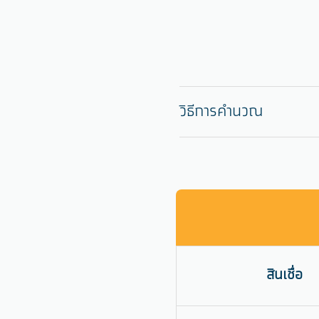
วิธีการคำนวณ
สินเชื่อ