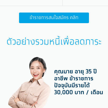
ข้าราชการสนใจสมัคร คลิก
ตัวอย่างรวมหนี้เพื่อลดภาระ