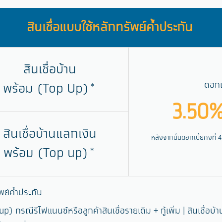
สินเชื่อแบบใช้หลักทรัพย์ค้ำประกัน
สินเชื่อบ้าน
ดอกเ
พร้อม (Top Up)
*
3.50
สินเชื่อบ้านแลกเงิน
หลังจากนั้นดอกเบี้ยคงที่ 
พร้อม (Top up)
*
พย์ค้ำประกัน
up) กรณีรีไฟแนนซ์หรือลูกค้าสินเชื่อรายเดิม + กู้เพิ่ม | สินเชื่อบ