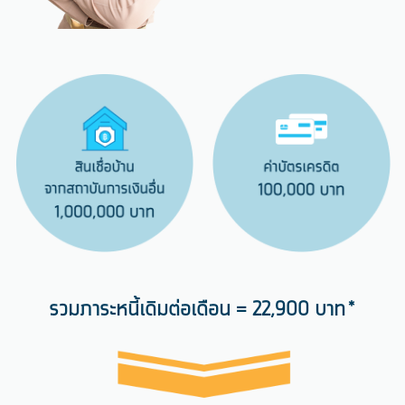
รวมภาระหนี้เดิมต่อเดือน = 22,900 บาท*