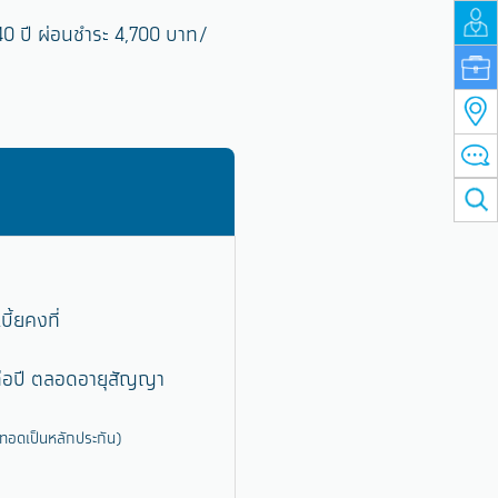
0 ปี ผ่อนชำระ 4,700 บาท/
บี้ยคงที่
่อปี ตลอดอายุสัญญา
กทอดเป็นหลักประกัน)