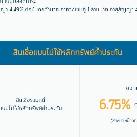
ะกันแบบปลอดภาระ
ญา 4.49% ต่อปี โดยคำนวณจากวงเงินกู้ 1 ล้านบาท อายุสัญญา 4
สินเชื่อแบบไม่ใช้หลักทรัพย์ค้ำประกัน
ดอกเ
6.75%
สินเชื่อรวมหนี้
ต
แบบไม่ใช้หลักทรัพย์ค้ำประกัน
(สิทธิบำเหน็จต