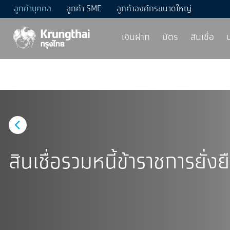
ลูกค้าบุคคล
ลูกค้า SME
ลูกค้าองค์กรขนาดใหญ่
เงินฝาก
บัตร
สินเชื่อ
สินเชื่อรวมหนี้ข้าราชการยั่งย