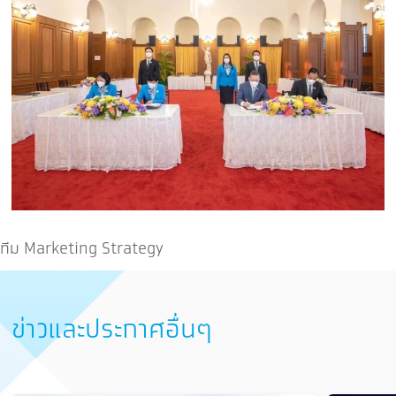
ทีม Marketing Strategy
ข่าวและประกาศอื่นๆ