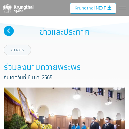
Krungthai NEXT
ข่าวและประกาศ
ข่าวสาร
ร่วมลงนามถวายพระพร
อัปเดตวันที่ 6 ม.ค. 2565