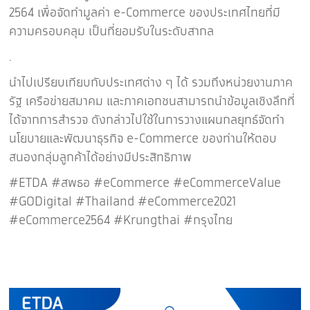
2564 เพื่อจัดทำมูลค่า e-Commerce ของประเทศไทยที่มี
ความครอบคลุม เป็นที่ยอมรับในระดับสากล
.
นำไปเปรียบเทียบกับประเทศต่าง ๆ ได้ รวมถึงหน่วยงานภาค
รัฐ เครือข่ายสมาคม และภาคเอกชนสามารถนำข้อมูลเชิงลึกที่
ได้จากการสำรวจ ดังกล่าวไปใช้ในการวางแผนกลยุทธ์จัดทำ
นโยบายและพัฒนาธุรกิจ e-Commerce ของท่านให้ตอบ
สนองกลุ่มลูกค้าได้อย่างมีประสิทธิภาพ
#ETDA #สพธอ #eCommerce #eCommerceValue
#GODigital #Thailand #eCommerce2021
#eCommerce2564 #Krungthai #กรุงไทย