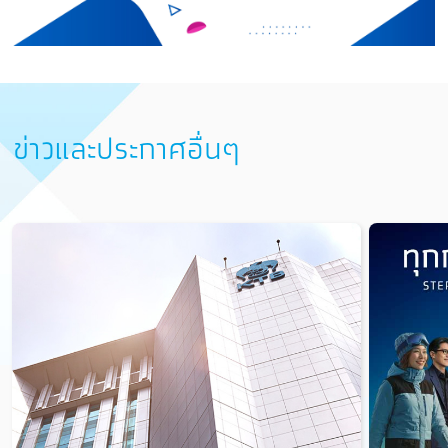
ข่าวและประกาศอื่นๆ