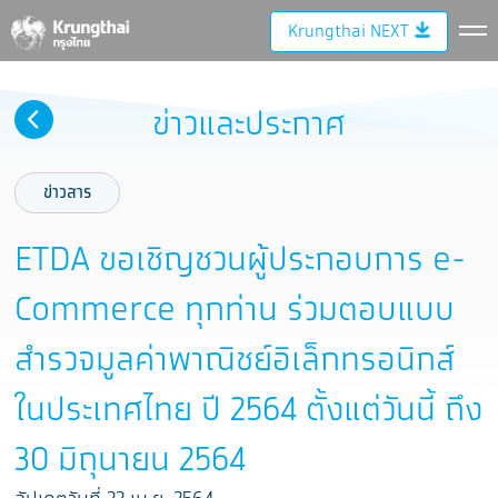
Krungthai NEXT
ข่าวและประกาศ
ข่าวสาร
ETDA ขอเชิญชวนผู้ประกอบการ e-
Commerce ทุกท่าน ร่วมตอบแบบ
สำรวจมูลค่าพาณิชย์อิเล็กทรอนิกส์
ในประเทศไทย ปี 2564 ตั้งแต่วันนี้ ถึง
30 มิถุนายน 2564