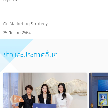
ทีม Marketing Strategy
25 มีนาคม 2564
ข่าวและประกาศอื่นๆ