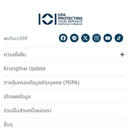
Facebook
Line
Twitter
Instagram
Youtu
Ti
พบกับเราได้ที่
ความยั่งยืน
Krungthai Update
การคุ้มครองข้อมูลส่วนบุคคล (PDPA)
เปิดเผยข้อมูล
ร่วมเป็นส่วนหนึ่งของเรา
อื่นๆ