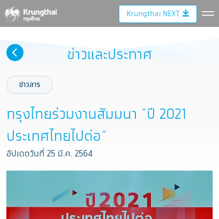
Krungthai NEXT
ข่าวและประกาศ
ข่าวสาร
กรุงไทยร่วมงานสัมมนา "ปี 2021
ประเทศไทยไปต่อ"
อัปเดตวันที่ 25 มี.ค. 2564