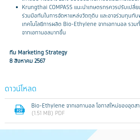
Krungthai COMPASS แนะนำเกษตรกรควรปรับเปลี่ยนกร
ร่วมมือกันในการจัดหาแหล่งวัตถุดิบ และอาจร่วมทุนก
เทคโนโลยีการผลิต Bio-Ethylene จากเอทานอล รวมทั้ง
จากเอทานอลมากขึ้น
ทีม
Marketing Strategy
8 สิงหาคม 2567
ดาวน์โหลด
Bio-Ethylene จากเอทานอล โอกาสใหม่ของอุตส
(1.51 MB) PDF