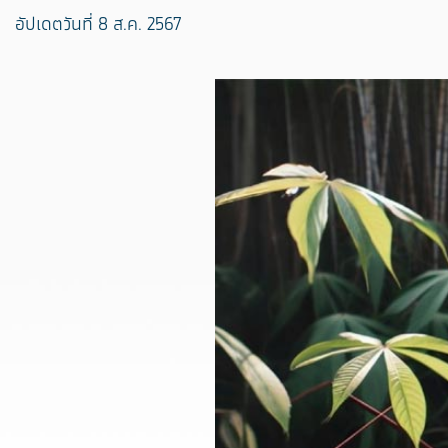
อัปเดตวันที่ 8 ส.ค. 2567