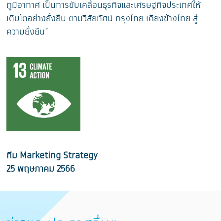
ภูมิอากาศ เป็นการขับเคลื่อนธุรกิจและเศรษฐกิจประเทศให้
เติบโตอย่างยั่งยืน ตามวิสัยทัศน์ กรุงไทย เคียงข้างไทย สู่
ความยั่งยืน”
ทีม
Marketing Strategy
25 พฤษภาคม 2566