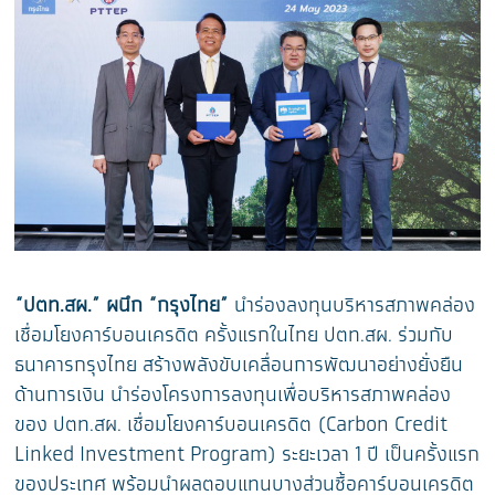
“ปตท.สผ.” ผนึก “กรุงไทย”
นำร่องลงทุนบริหารสภาพคล่อง
เชื่อมโยงคาร์บอนเครดิต ครั้งแรกในไทย ปตท.สผ. ร่วมกับ
ธนาคารกรุงไทย สร้างพลังขับเคลื่อนการพัฒนาอย่างยั่งยืน
ด้านการเงิน นำร่องโครงการลงทุนเพื่อบริหารสภาพคล่อง
ของ ปตท.สผ. เชื่อมโยงคาร์บอนเครดิต (Carbon Credit
Linked Investment Program) ระยะเวลา 1 ปี เป็นครั้งแรก
ของประเทศ พร้อมนำผลตอบแทนบางส่วนซื้อคาร์บอนเครดิต