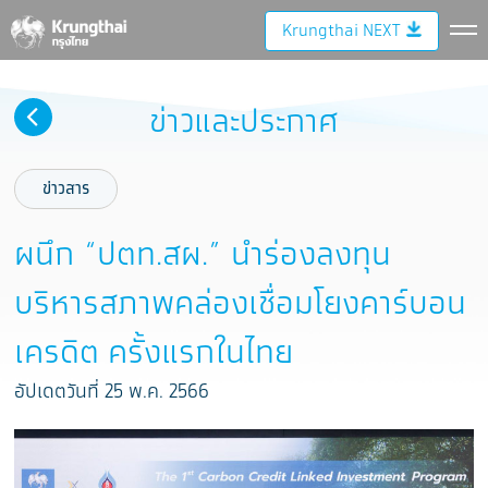
Krungthai NEXT
ข่าวและประกาศ
ข่าวสาร
ผนึก “ปตท.สผ.” นำร่องลงทุน
บริหารสภาพคล่องเชื่อมโยงคาร์บอน
เครดิต ครั้งแรกในไทย
อัปเดตวันที่ 25 พ.ค. 2566