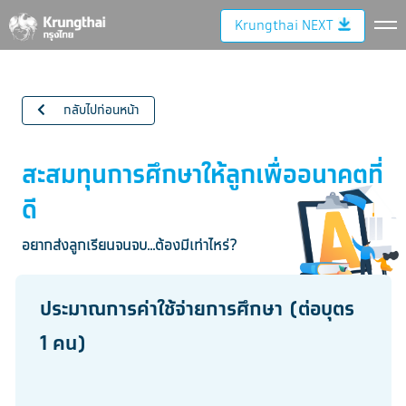
Krungthai NEXT
กลับไปก่อนหน้า
สะสมทุนการศึกษาให้ลูกเพื่ออนาคตที่
ดี
อยากส่งลูกเรียนจนจบ...ต้องมีเท่าไหร่?
ประมาณการค่าใช้จ่ายการศึกษา (ต่อบุตร
1 คน)