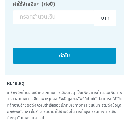
ค่าใช้จ่ายอื่นๆ (ต่อปี)
บาท
ต่อไป
หมายเหตุ
เครื่องมือคำนวณเป้าหมายทางการเงินต่างๆ เป็นเพียงการคำนวณเพื่อการ
วางแผนทางการเงินเฉพาะบุคคล ซึ่งข้อมูลผลลัพธ์ที่ท่านได้ไม่สามารถใช้เป็น
หลักฐานอ้างอิงถึงความสำเร็จของเป้าหมายทางการเงินนั้นๆ รวมถึงข้อมูล
ผลลัพธ์ดังกล่าวไม่สามารถนำมาใช้อ้างอิงในการทำธุรกรรมทางการเงิน
ต่างๆ กับทางธนาคารได้