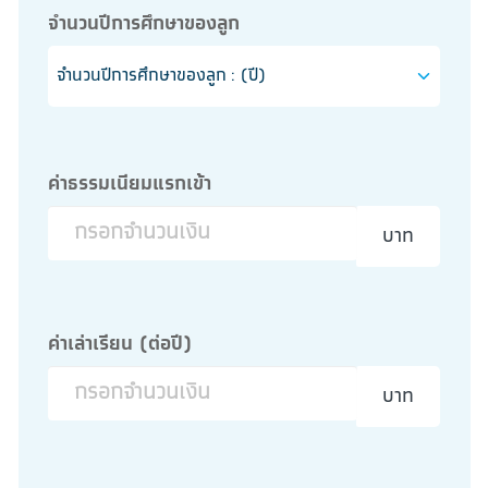
จำนวนปีการศึกษาของลูก
ค่าธรรมเนียมแรกเข้า
บาท
ค่าเล่าเรียน (ต่อปี)
บาท