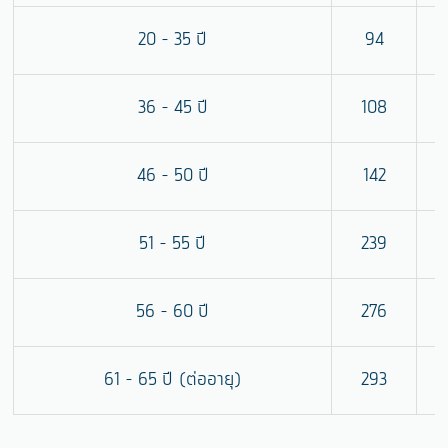
20 - 35 ปี
94
36 - 45 ปี
108
46 - 50 ปี
142
51 - 55 ปี
239
56 - 60 ปี
276
61 - 65 ปี (ต่ออายุ)
293