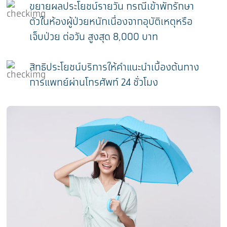
ขยายผลประโยชน์รายวัน กรณีเข้าพักรักษา
ตัวในห้องผู้ป่วยหนักเนื่องจากอุบัติเหตุหรือ
เจ็บป่วย ต่อวัน สูงสุด 8,000 บาท
สิทธิประโยชน์บริการให้คำแนะนำเบื้องต้นทาง
การแพทย์ผ่านโทรศัพท์ 24 ชั่วโมง