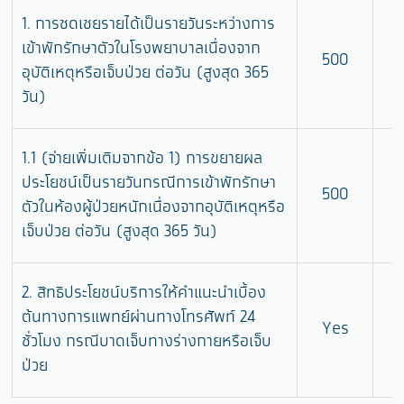
1. การชดเชยรายได้เป็นรายวันระหว่างการ
เข้าพักรักษาตัวในโรงพยาบาลเนื่องจาก
500
1
อุบัติเหตุหรือเจ็บป่วย ต่อวัน (สูงสุด 365
วัน)
1.1 (จ่ายเพิ่มเติมจากข้อ 1) การขยายผล
ประโยชน์เป็นรายวันกรณีการเข้าพักรักษา
500
1
ตัวในห้องผู้ป่วยหนักเนื่องจากอุบัติเหตุหรือ
เจ็บป่วย ต่อวัน (สูงสุด 365 วัน)
2. สิทธิประโยชน์บริการให้คำแนะนำเบื้อง
ต้นทางการแพทย์ผ่านทางโทรศัพท์ 24
Yes
ชั่วโมง กรณีบาดเจ็บทางร่างกายหรือเจ็บ
ป่วย