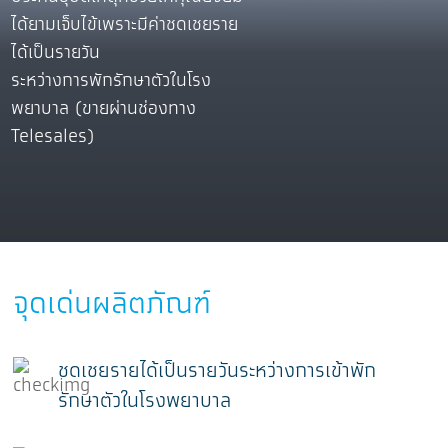
ได้ยามเจ็บไข้เพราะมีค่าชดเชยราย
ได้เป็นรายวัน
ระหว่างการพักรักษาตัวในโรง
พยาบาล (ขายผ่านช่องทาง
Telesales)
จุดเด่นผลิตภัณฑ์
ชดเชยรายได้เป็นรายวันระหว่างการเข้าพัก
รักษาตัวในโรงพยาบาล