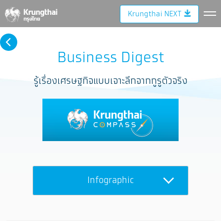
Krungthai NEXT
Business Digest
รู้เรื่องเศรษฐกิจแบบเจาะลึกจากกูรูตัวจริง
Infographic