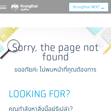
Krungthai NEXT
Sorry, the page not
found
ขออภัยค่ะ ไม่พบหน้าที่คุณต้องการ
LOOKING FOR?
คุณกำลังหาสิ่งนี้อยู่รึเปล่า?