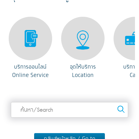
บริการออนไลน์
จุดให้บริการ
บริการ
Online Service
Location
Car
Sea