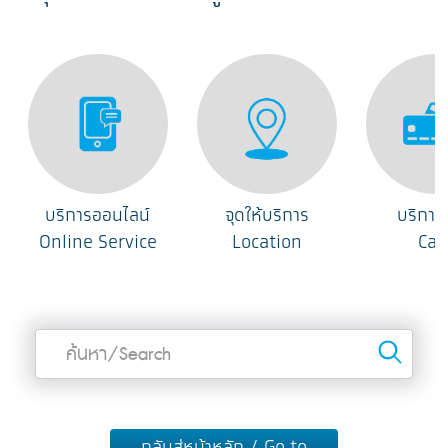
บริการออนไลน์
จุดให้บริการ
บริการ
Online Service
Location
Car
Sea