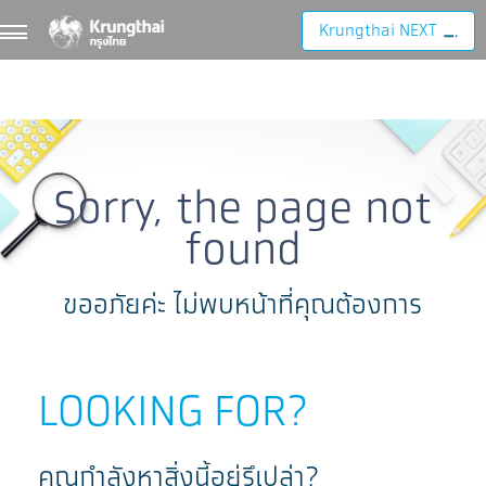
Krungthai NEXT
Sorry, the page not
found
ขออภัยค่ะ ไม่พบหน้าที่คุณต้องการ
LOOKING FOR?
คุณกำลังหาสิ่งนี้อยู่รึเปล่า?