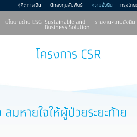
คู่คิดการเงิน
นักลงทุนสัมพันธ์
ความยั่งยืน
กรุงไทย
นโยบายด้าน ESG
Sustainable and
รายงานความยั่งยืน
Business Solution
โครงการ CSR
อ ลมหายใจให้ผู้ป่วยระยะท้าย