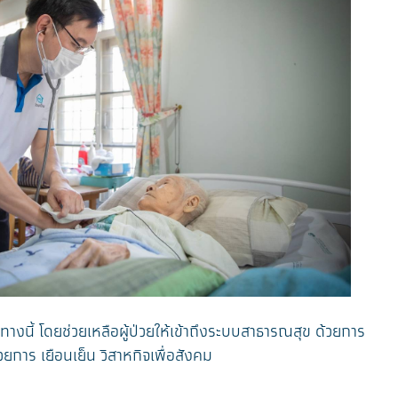
ทางนี้ โดยช่วยเหลือผู้ป่วยให้เข้าถึงระบบสาธารณสุข ด้วยการ
การ เยือนเย็น วิสาหกิจเพื่อสังคม