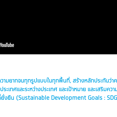
ากจนทุกรูปแบบในทุกพื้นที่, สร้างหลักประกันว่าคนมีช
ะเทศและระหว่างประเทศ และเป้าหมาย และเสริมความเข
ที่ยั่งยืน (Sustainable Development Goals : SD