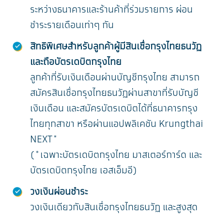
ระหว่างธนาคารและร้านค้าที่ร่วมรายการ ผ่อน
ชำระรายเดือนเท่าๆ กัน
สิทธิพิเศษสำหรับลูกค้าผู้มีสินเชื่อกรุงไทยธนวัฏ
และถือบัตรเดบิตกรุงไทย
ลูกค้าที่รับเงินเดือนผ่านบัญชีกรุงไทย สามารถ
สมัครสินเชื่อกรุงไทยธนวัฏผ่านสาขาที่รับบัญชี
เงินเดือน และสมัครบัตรเดบิตได้ที่ธนาคารกรุง
ไทยทุกสาขา หรือผ่านแอปพลิเคชัน Krungthai
NEXT*
(*เฉพาะบัตรเดบิตกรุงไทย มาสเตอร์การ์ด และ
บัตรเดบิตกรุงไทย เอสเอ็มอี)
วงเงินผ่อนชำระ
วงเงินเดียวกับสินเชื่อกรุงไทยธนวัฏ และสูงสุด