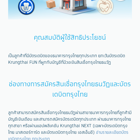
คุณสมบัติผู้ใช้สิทธิประโยชน์
เป็นลูกค้าที่มีบัตรเดบิตของธนาคารกรุงไทยทุกประเภท ยกเว้นบัตรเดบิต
Krungthai FUN ที่ผูกกับบัญชีที่มีวงเงินสินเชื่อกรุงไทยธนวัฏ
ช่องทางการสมัครสินเชื่อกรุงไทยธนวัฏและบัตร
เดบิตกรุงไทย
ลูกค้าสามารถสมัครสินเชื่อกรุงไทยธนวัฏผ่านสาขาธนาคารกรุงไทยที่ลูกค้ามี
บัญชีเงินเดือน และสามารถสมัครบัตรเดบิตทุกประเภท ผ่านธนาคารกรุงไทย
ทุกสาขา หรือผ่านแอปพลิเคชัน Krungthai NEXT (เฉพาะบัตรเดบิตกรุง
ไทย มาสเตอร์การ์ด และบัตรเดบิตกรุงไทย เอสเอ็มอี)
อ่านรายละเอียดบัตร
เดบิตกรุงไทย ทุกประเภท