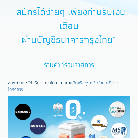
“สมัครได้ง่ายๆ เพียงท่านรับเงิน
เดือน
ผ่านบัญชีธนาคารกรุงไทย”
ร้านค้าที่ร่วมรายการ
ช่องทางการใช้บริการกรุงไทย เบา เบา
คลิกเพื่อดูรายชื่อร้านค้าที่ร่วม
โครงการ