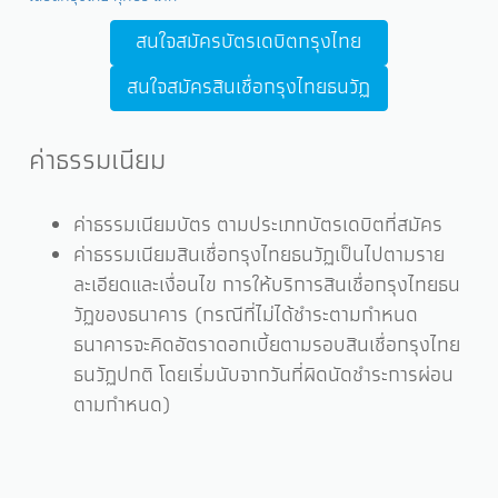
สนใจสมัครบัตรเดบิตกรุงไทย
สนใจสมัครสินเชื่อกรุงไทยธนวัฏ
ค่าธรรมเนียม
ค่าธรรมเนียมบัตร ตามประเภทบัตรเดบิตที่สมัคร
ค่าธรรมเนียมสินเชื่อกรุงไทยธนวัฏเป็นไปตามราย
ละเอียดและเงื่อนไข การให้บริการสินเชื่อกรุงไทยธน
วัฏของธนาคาร (กรณีที่ไม่ได้ชำระตามกำหนด
ธนาคารจะคิดอัตราดอกเบี้ยตามรอบสินเชื่อกรุงไทย
ธนวัฏปกติ โดยเริ่มนับจากวันที่ผิดนัดชำระการผ่อน
ตามกำหนด)