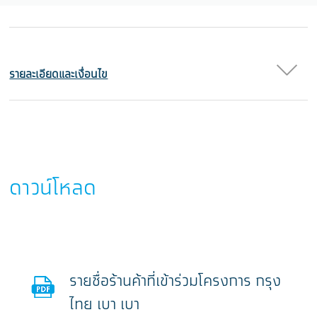
รายละเอียดและเงื่อนไข
ดาวน์โหลด
รายชื่อร้านค้าที่เข้าร่วมโครงการ กรุง
ไทย เบา เบา