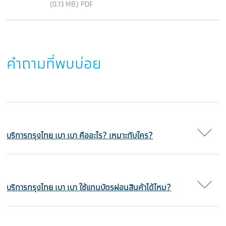
(0.13 MB) PDF
คำถามที่พบบ่อย
บริการกรุงไทย เบา เบา คืออะไร? เหมาะกับใคร?
บริการกรุงไทย เบา เบา ใช้แทนบัตรผ่อนสินค้าได้ไหม?