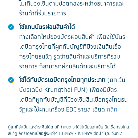
ไม่เกินวงเงินตามข้อตกลงระหว่างธนาคารและ
ร้านค้าที่ร่วมรายการ
ใช้แทนบัตรผ่อนสินค้าได้
ทางเลือกใหม่ของบัตรผ่อนสินค้า เพียงใช้บัตร
เดบิตกรุงไทยที่ผูกกับบัญชีที่มีวงเงินสินเชื่อ
กรุงไทยธนวัฏ รูดจ่ายสินค้าและบริการที่ร่วม
รายการ ก็สามารถผ่อนสินค้าและบริการได้
ใช้ได้กับบัตรเดบิตกรุงไทยทุกประเภท
(ยกเว้น
บัตรเดบิต Krungthai FUN)
เพียงมีบัตร
เดบิตที่ผูกกับบัญชีที่มีวงเงินสินเชื่อกรุงไทยธน
วัฏและใช้ผ่านเครื่อง EDC รายละเอียด
คลิก
กู้เท่าที่จำเป็นและชำระคืนได้ตามที่กำหนด จะได้ไม่เสียดอกเบี้ย สินเชื่อกรุงไทย
ธนวัฏ อัตราดอกเบี้ยอยู่ระหว่าง 10.345% - 15.845% ต่อปี* (ณ วันที่ 2