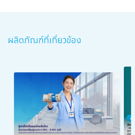
ผลิตภัณฑ์ที่เกี่ยวข้อง