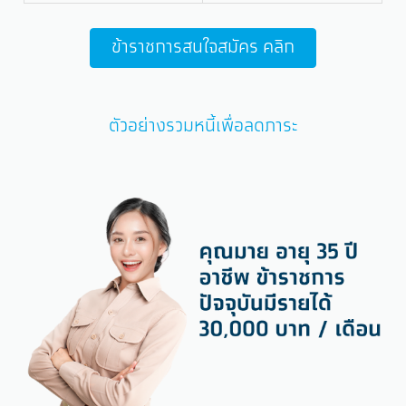
ข้าราชการสนใจสมัคร คลิก
ตัวอย่างรวมหนี้เพื่อลดภาระ