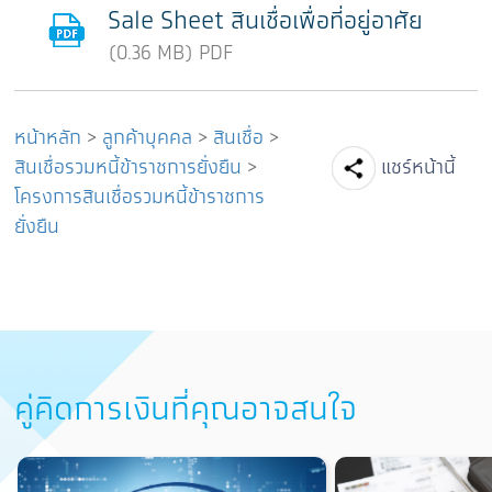
Sale Sheet สินเชื่อเพื่อที่อยู่อาศัย
(0.36 MB) PDF
หน้าหลัก
>
ลูกค้าบุคคล
>
สินเชื่อ
>
Facebook
Line
Tw
สินเชื่อรวมหนี้ข้าราชการยั่งยืน
>
แชร์หน้านี้
โครงการสินเชื่อรวมหนี้ข้าราชการ
ยั่งยืน
คู่คิดการเงินที่คุณอาจสนใจ