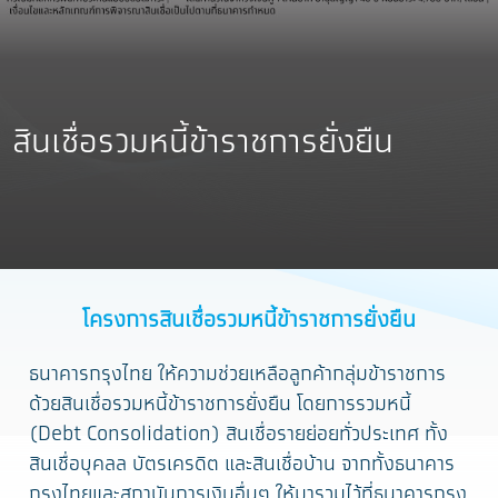
สินเชื่อรวมหนี้ข้าราชการยั่งยืน
โครงการสินเชื่อรวมหนี้ข้าราชการยั่งยืน
ธนาคารกรุงไทย ให้ความช่วยเหลือลูกค้ากลุ่มข้าราชการ
ด้วยสินเชื่อรวมหนี้ข้าราชการยั่งยืน โดยการรวมหนี้
(Debt Consolidation) สินเชื่อรายย่อยทั่วประเทศ ทั้ง
สินเชื่อบุคลล บัตรเครดิต และสินเชื่อบ้าน จากทั้งธนาคาร
กรุงไทยและสถาบันการเงินอื่นๆ ให้มารวมไว้ที่ธนาคารกรุง