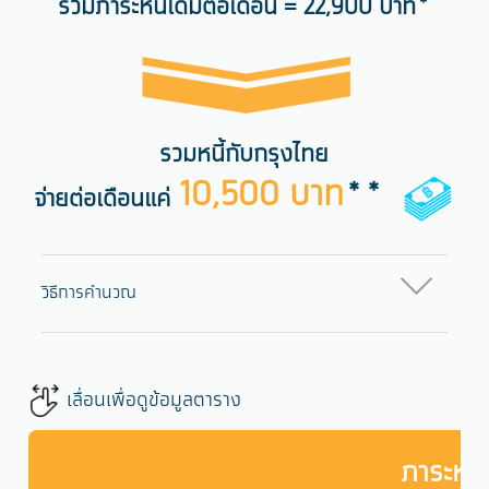
รวมภาระหนี้เดิมต่อเดือน = 22,900 บาท*
รวมหนี้กับกรุงไทย
10,500 บาท
**
จ่ายต่อเดือนแค่
วิธีการคำนวณ
เลื่อนเพื่อดูข้อมูลตาราง
ภาระหนี้