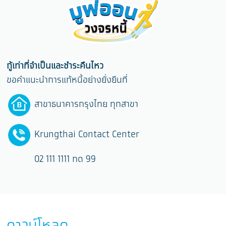
กู้เท่าที่จำเป็นและชำระคืนไหว
ขอคำแนะนำการแก้หนี้อย่างยั่งยืนที่
สาขาธนาคารกรุงไทย ทุกสาขา
Krungthai Contact Center
02 111 1111 กด 99
ดาวน์โหลด