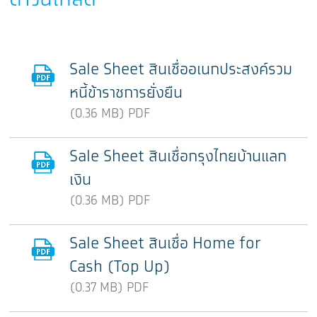
Sale Sheet สินเชื่ออเนกประสงค์รวม
หนี้ข้าราชการยั่งยืน
(0.36 MB) PDF
Sale Sheet สินเชื่อกรุงไทยบ้านแลก
เงิน
(0.36 MB) PDF
Sale Sheet สินเชื่อ Home for
Cash (Top Up)
(0.37 MB) PDF