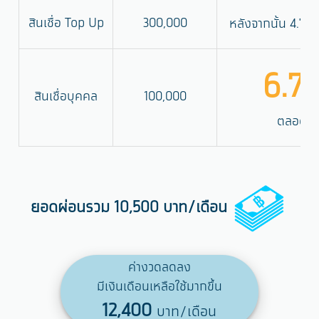
สินเชื่อ Top Up
300,000
หลังจากนั้น 4.7
6.7
สินเชื่อบุคคล
100,000
ตลอดอา
ยอดผ่อนรวม 10,500
บาท
/เดือน
ค่างวดลดลง
มีเงินเดือนเหลือใช้มากขึ้น
12,400
บาท/เดือน