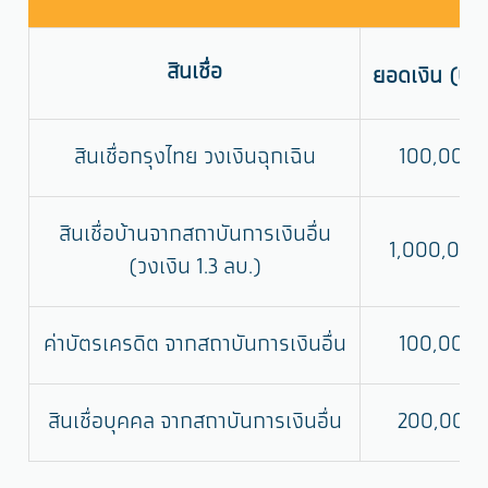
สินเชื่อ
ยอดเงิน
(บา
สินเชื่อกรุงไทย วงเงินฉุกเฉิน
100,000
สินเชื่อบ้านจากสถาบันการเงินอื่น
1,000,000
(วงเงิน 1.3 ลบ.)
ค่าบัตรเครดิต จากสถาบันการเงินอื่น
100,000
สินเชื่อบุคคล จากสถาบันการเงินอื่น
200,000