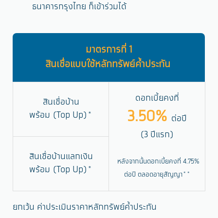
ธนาคารกรุงไทย ก็เข้าร่วมได้
มาตรการที่ 1
สินเชื่อแบบใช้หลักทรัพย์ค้ำประกัน
ดอกเบี้ยคงที่
สินเชื่อบ้าน
3.50%
พร้อม (Top Up)*
ต่อปี
(3 ปีแรก)
สินเชื่อบ้านแลกเงิน
หลังจากนั้นดอกเบี้ยคงที่ 4.75%
พร้อม (Top Up)*
ต่อปี ตลอดอายุสัญญา**
ยกเว้น ค่าประเมินราคาหลักทรัพย์ค้ำประกัน