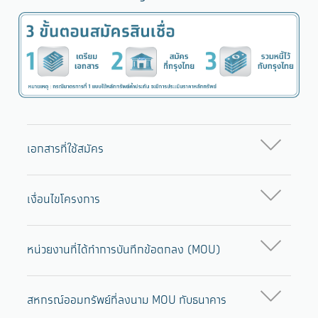
เอกสารที่ใช้สมัคร
เงื่อนไขโครงการ
หน่วยงานที่ได้ทำการบันทึกข้อตกลง (MOU)
สหกรณ์ออมทรัพย์ที่ลงนาม MOU กับธนาคาร