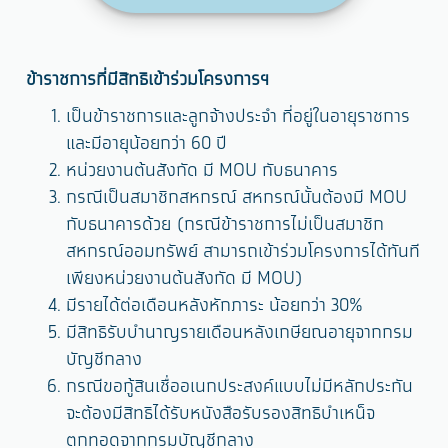
ข้าราชการที่มีสิทธิเข้าร่วมโครงการฯ
เป็นข้าราชการและลูกจ้างประจำ ที่อยู่ในอายุราชการ
และมีอายุน้อยกว่า 60 ปี
หน่วยงานต้นสังกัด มี MOU กับธนาคาร
กรณีเป็นสมาชิกสหกรณ์ สหกรณ์นั้นต้องมี MOU
กับธนาคารด้วย (กรณีข้าราชการไม่เป็นสมาชิก
สหกรณ์ออมทรัพย์ สามารถเข้าร่วมโครงการได้ทันที
เพียงหน่วยงานต้นสังกัด มี MOU)
มีรายได้ต่อเดือนหลังหักภาระ น้อยกว่า 30%
มีสิทธิรับบำนาญรายเดือนหลังเกษียณอายุจากกรม
บัญชีกลาง
กรณีขอกู้สินเชื่ออเนกประสงค์แบบไม่มีหลักประกัน
จะต้องมีสิทธิได้รับหนังสือรับรองสิทธิบำเหน็จ
ตกทอดจากกรมบัญชีกลาง