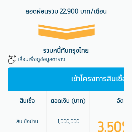
ยอดผ่อนรวม 22,900
บาท
/เดือน
รวมหนี้กับกรุงไทย
เลื่อนเพื่อดูข้อมูลตาราง
เข้าโครงการสินเชื่อร
สินเชื่อ
ยอดเงิน (บาท)
อัตราด
สินเชื่อบ้าน
1,000,000
3.50