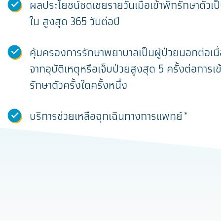
ผลประโยชน์ชดเชยรายวันเมื่อเข้าพักรักษาตัวเป็
ใน สูงสุด 365 วันต่อปี
คุ้มครองการรักษาพยาบาลเป็นผู้ป่วยนอกต่อเนื่
จากอุบัติเหตุหรือเจ็บป่วยสูงสุด 5 ครั้งต่อการเข
รักษาตัวครั้งใดครั้งหนึ่ง
บริการช่วยเหลือฉุกเฉินทางการแพทย์*