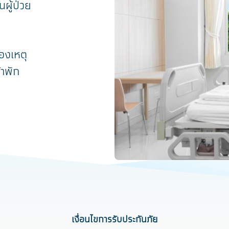
นผู้ป่วย
องเหตุ
้าพัก
เงื่อนไขการรับประกันภัย