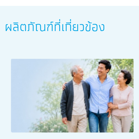
ผลิตภัณฑ์ที่เกี่ยวข้อง