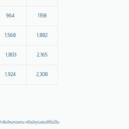
964
1158
1,568
1,882
1,803
2,165
1,924
2,308
าสินไหมทดแทน หรือมีคุณสมบัติไม่เป็น