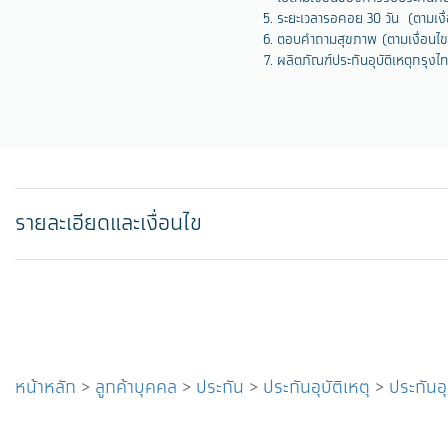
ระยะเวลารอคอย 30 วัน (ตามเงื
ตอบคำถามสุขภาพ (ตามเงื่อนไข
ผลิตภัณฑ์ประกันอุบัติเหตุกรุงไ
รายละเอียดและเงื่อนไข
หน้าหลัก
>
ลูกค้าบุคคล
>
ประกัน
>
ประกันอุบัติเหตุ
>
ประกันอ