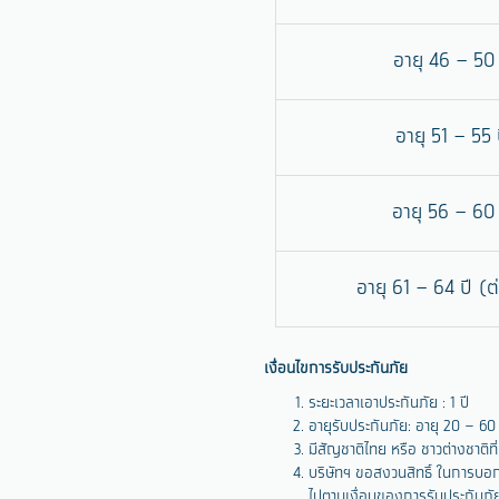
อายุ 46 – 50 
อายุ 51 – 55 
อายุ 56 – 60 
อายุ 61 – 64 ปี (ต
เงื่อนไขการรับประกันภัย
ระยะเวลาเอาประกันภัย : 1 ปี
อายุรับประกันภัย: อายุ 20 – 60 ปี
มีสัญชาติไทย หรือ ชาวต่างชาต
บริษัทฯ ขอสงวนสิทธิ์ ในการบอก
ไปตามเงื่อนของการรับประกันภั