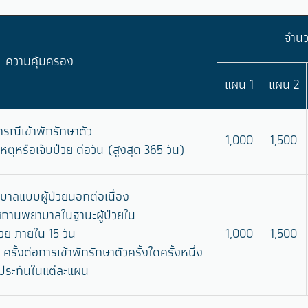
จำนว
ความคุ้มครอง
แผน 1
แผน 2
รณีเข้าพักรักษาตัว
1,000
1,500
เหตุหรือเจ็บป่วย ต่อวัน (สูงสุด 365 วัน)
าลแบบผู้ป่วยนอกต่อเนื่อง
ถานพยาบาลในฐานะผู้ป่วยใน
ป่วย ภายใน 15 วัน
1,000
1,500
 5 ครั้งต่อการเข้าพักรักษาตัวครั้งใดครั้งหนึ่ง
นประกันในแต่ละแผน