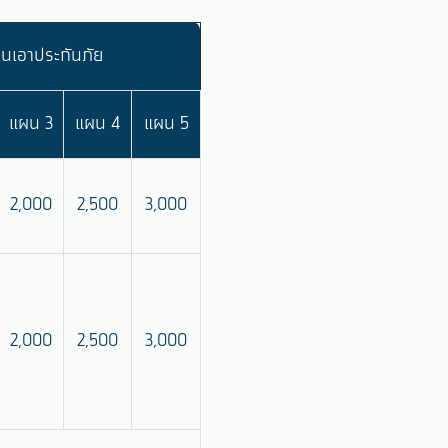
นเอาประกันภัย
แผน 3
แผน 4
แผน 5
2,000
2,500
3,000
2,000
2,500
3,000