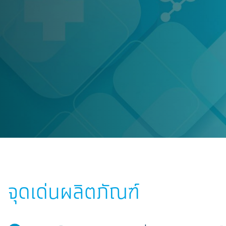
จุดเด่นผลิตภัณฑ์