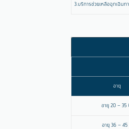
3.บริการช่วยเหลือฉุกเฉิน
อายุ
อายุ 20 – 35 
อายุ 36 – 45 