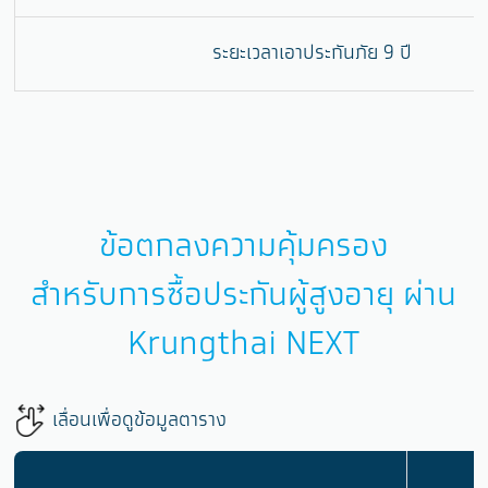
ระยะเวลาเอาประกันภัย 9 ปี
ข้อตกลงความคุ้มครอง
สำหรับการซื้อประกันผู้สูงอายุ ผ่าน
Krungthai NEXT
เลื่อนเพื่อดูข้อมูลตาราง