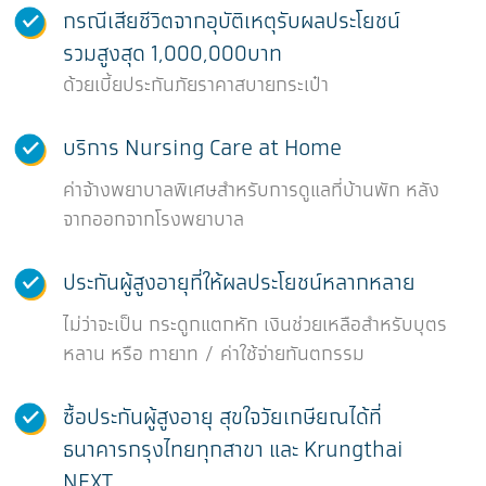
กรณีเสียชีวิตจากอุบัติเหตุรับผลประโยชน์
รวมสูงสุด 1,000,000บาท
ด้วยเบี้ยประกันภัยราคาสบายกระเป๋า
บริการ Nursing Care at Home
ค่าจ้างพยาบาลพิเศษสำหรับการดูแลที่บ้านพัก หลัง
จากออกจากโรงพยาบาล
ประกันผู้สูงอายุที่ให้ผลประโยชน์หลากหลาย
ไม่ว่าจะเป็น กระดูกแตกหัก เงินช่วยเหลือสำหรับบุตร
หลาน หรือ ทายาท / ค่าใช้จ่ายทันตกรรม
ซื้อประกันผู้สูงอายุ สุขใจวัยเกษียณได้ที่
ธนาคารกรุงไทยทุกสาขา และ Krungthai
NEXT