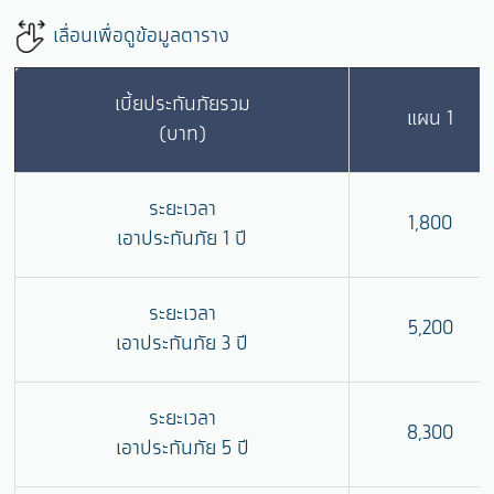
เลื่อนเพื่อดูข้อมูลตาราง
เบี้ยประกันภัยรวม
แผน 1
(บาท)
ระยะเวลา
1,800
เอาประกันภัย 1 ปี
ระยะเวลา
5,200
เอาประกันภัย 3 ปี
ระยะเวลา
8,300
เอาประกันภัย 5 ปี