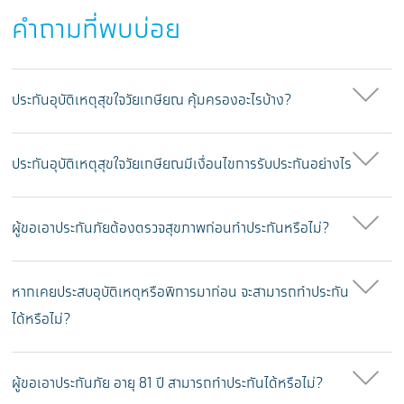
คำถามที่พบบ่อย
ประกันอุบัติเหตุสุขใจวัยเกษียณ คุ้มครองอะไรบ้าง?
ประกันอุบัติเหตุสุขใจวัยเกษียณมีเงื่อนไขการรับประกันอย่างไร
ผู้ขอเอาประกันภัยต้องตรวจสุขภาพก่อนทำประกันหรือไม่?
หากเคยประสบอุบัติเหตุหรือพิการมาก่อน จะสามารถทำประกัน
ได้หรือไม่?
ผู้ขอเอาประกันภัย อายุ 81 ปี สามารถทำประกันได้หรือไม่?