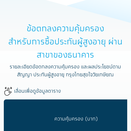
ข้อตกลงความคุ้มครอง
สำหรับการซื้อประกันผู้สูงอายุ ผ่าน
สาขาของธนาคาร
รายละเอียดข้อตกลงความคุ้มครอง และผลประโยชน์ตาม
สัญญา ประกันผู้สูงอายุ กรุงไทยสุขใจวัยเกษียณ
เลื่อนเพื่อดูข้อมูลตาราง
ความคุ้มครอง (บาท)