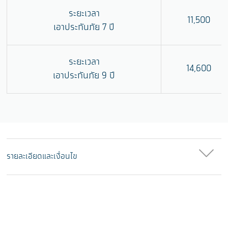
ระยะเวลา
11,500
เอาประกันภัย 7 ปี
ระยะเวลา
14,600
เอาประกันภัย 9 ปี
รายละเอียดและเงื่อนไข