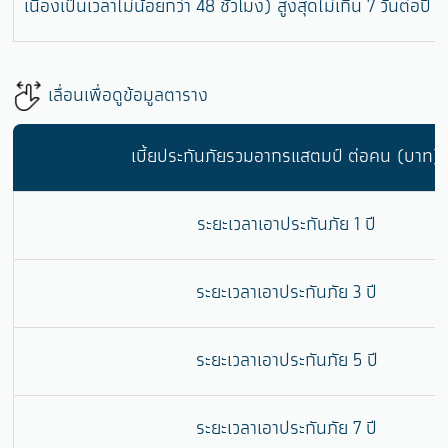
เนื่องเป็นเวลาไม่น้อยกว่า 48 ชั่วโมง) สูงสุดไม่เกิน 7 วันต่อปี
เลื่อนเพื่อดูข้อมูลตาราง
เบี้ยประกันภัยรวมอากรแสตมป์ ต่อคน (บาท)
ระยะเวลาเอาประกันภัย 1 ปี
ระยะเวลาเอาประกันภัย 3 ปี
ระยะเวลาเอาประกันภัย 5 ปี
ระยะเวลาเอาประกันภัย 7 ปี