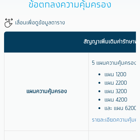
ข้อตกลงความคุ้มครอง
เลื่อนเพื่อดูข้อมูลตาราง
สัญญาเพิ่มเติมค่ารักษาพ
5 แผนความคุ้มครอง ตาม
แผน 1200
แผน 2200
แผนความคุ้มครอง
แผน 3200
แผน 4200
และ แผน 6200
รายละเอียดความคุ้ม