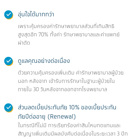
อุ่นใจได้มากกว่า
เพราะคุ้มครองค่ารักษาพยาบาลส่วนที่เกินสิทธิ
สูงสุดอีก 70% ทั้งค่า รักษาพยาบาลและค่าแพทย์
ผ่าตัด
ดูแลคุณอย่างต่อเนื่อง
ด้วยความคุ้มครองเพิ่มเติม ค่ารักษาพยาบาลผู้ป่วย
นอก หลังจาก เข้ารับการรักษาในฐานะผู้ป่วยใน
ภายใน 30 วันหลังจากออกจากโรงพยาบาล
ส่วนลดเบี้ยประกันภัย 10% ของเบี้ยประกัน
ภัยปีต่ออายุ (Renewal)
ในกรณีที่ไม่มี การเรียกร้องค่าสินไหมทดแทนและ
สัญญาเพิ่มเติมมีผลบังคับต่อเนื่องในระยะเวลา 3 ปีก