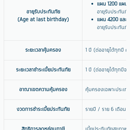
แผน 1200 แผน 
อายุรับประกันภัย
อายุรับประกันภัย
(Age at last birthday)
แผน 4200 และ 
อายุรับประกันภัย 
ระยะเวลาคุ้มครอง
1 ปี (ต่ออายุได้ทุกปี 
ระยะเวลาชำระเบี้ยประกันภัย
1 ปี (ต่ออายุได้ทุกปีจ
อาณาเขตความคุ้มครอง
คุ้มครองเฉพาะประเทศไ
งวดการชำระเบี้ยประกันภัย
รายปี / ราย 6 เดือน 
สิทธิการลดหย่อนภาษี
เบี้ยประกันภัยสุขภ