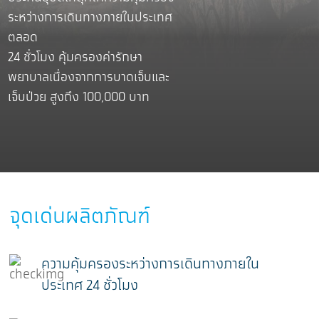
ระหว่างการเดินทางภายในประเทศ
ตลอด
24 ชั่วโมง คุ้มครองค่ารักษา
พยาบาลเนื่องจากการบาดเจ็บและ
เจ็บป่วย สูงถึง 100,000 บาท
จุดเด่นผลิตภัณฑ์
ความคุ้มครองระหว่างการเดินทางภายใน
ประเทศ 24 ชั่วโมง