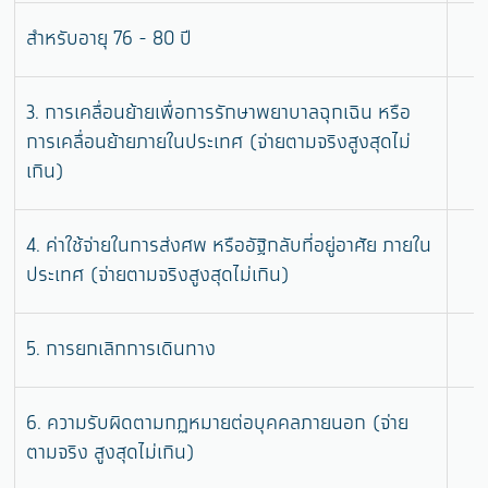
สำหรับอายุ 76 - 80 ปี
3. การเคลื่อนย้ายเพื่อการรักษาพยาบาลฉุกเฉิน หรือ
การเคลื่อนย้ายภายในประเทศ (จ่ายตามจริงสูงสุดไม่
เกิน)
4. ค่าใช้จ่ายในการส่งศพ หรืออัฐิกลับที่อยู่อาศัย ภายใน
ประเทศ (จ่ายตามจริงสูงสุดไม่เกิน)
5. การยกเลิกการเดินทาง
6. ความรับผิดตามกฏหมายต่อบุคคลภายนอก (จ่าย
ตามจริง สูงสุดไม่เกิน)