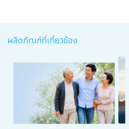
ผลิตภัณฑ์ที่เกี่ยวข้อง