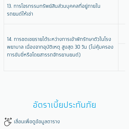
13. การโจรกรรมทรัพย์สินส่วนบุคคลที่อยู่ภายใน
รถยนต์ให้เช่า
14. การชดเชยรายได้ระหว่างการเข้าพักรักษาตัวในโรง
พยาบาล เนื่องจากอุบัติเหตุ สูงสุด 30 วัน (ไม่คุ้มครอง
การขับขี่หรือโดยสารรถจักรยานยนต์)
อัตราเบี้ยประกันภัย
เลื่อนเพื่อดูข้อมูลตาราง