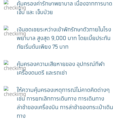
คุ้มครองค่ารักษาพยาบาล เนื่องจากการบาด
เจ็บ และ เจ็บป่วย
เงินชดเชยระหว่างเข้าพักรักษาตัวภายในโรง
พยาบาล สูงสุด 9,000 บาท โดยเบี้ยประกัน
ภัยเริ่มต้นเพียง 75 บาท
คุ้มครองความเสียหายของ อุปกรณ์กีฬา
เครื่องดนตรี และรถเช่า
ให้ความคุ้มครองเหตุการณ์ไม่คาดคิดต่างๆ
เช่น การยกเลิกการเดินทาง การเดินทาง
ล่าช้าของเครื่องบิน การล่าช้าของกระเป๋าเดิน
ทาง