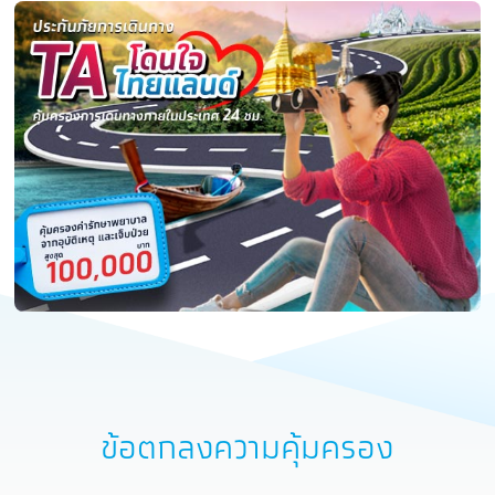
ข้อตกลงความคุ้มครอง