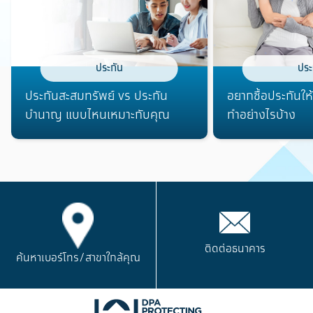
ประกัน
ประ
ประกันสะสมทรัพย์ vs ประกัน
อยากซื้อประกันให้
บำนาญ แบบไหนเหมาะกับคุณ
ทำอย่างไรบ้าง
ติดต่อธนาคาร
ค้นหาเบอร์โทร/
สาขาใกล้คุณ