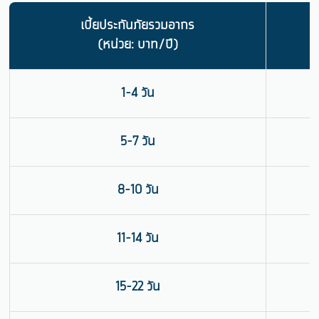
เบี้ยประกันภัยรวมอากร
(หน่วย: บาท/ปี)
1-4 วัน
5-7 วัน
8-10 วัน
11-14 วัน
15-22 วัน