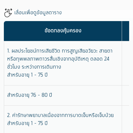
เลื่อนเพื่อดูข้อมูลตาราง
ข้อตกลงคุ้มครอง
1. ผลประโยชน์การเสียชีวิต การสูญเสียอวัยวะ สายตา
หรือทุพพลภาพถาวรสิ้นเชิงจากอุบัติเหตุ ตลอด 24
ชั่วโมง ระหว่างการเดินทาง
สำหรับอายุ 1 - 75 ปี
สำหรับอายุ 76 - 80 ปี
2. ค่ารักษาพยาบาลเนื่องจากการบาดเจ็บหรือเจ็บป่วย
สำหรับอายุ 1 - 75 ปี