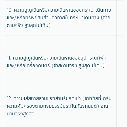
10. ความสูญเสียหรือความเสียหายของกระเป๋าเดินทาง
และ/หรือทรัพย์สินส่วนตัวภายในกระเป๋าเดินทาง (จ่าย
ตามจริง สูงสุดไม่เกิน)
11. ความสูญเสียหรือความเสียหายของอุปกรณ์กีฬา
และ/หรือเครื่องดนตรี (จ่ายตามจริง สูงสุดไม่เกิน)
12. ความเสียหายส่วนแรกสำหรับรถเช่า (จากภัยที่ได้รับ
ความคุ้มครองตามกรมธรรม์ประกันภัยรถยนต์) จ่าย
ตามจริงสูงสุด