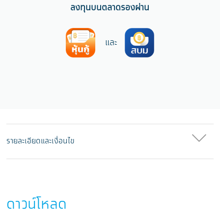
ลงทุนบนตลาดรองผ่าน
และ
รายละเอียดและเงื่อนไข
ดาวน์โหลด