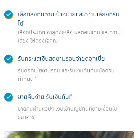
เลือกลงทุนตามเป้าหมายและความเสี่ยงที่รับ
ได้
เลือกประเภท อายุคงเหลือ ผลตอบแทน และความ
เสี่ยง ให้ตรงใจคุณ
รับกระแสเงินสดตามรอบจ่ายดอกเบี้ย
รับดอกเบี้ยตามรอบ และรับเงินต้นคืนเมื่อครบ
กำหนด*
ขายคืนง่าย รับเงินทันที
ขายคืนผ่านแอปฯ เงินเข้าบัญชีทันทีตามเงื่อนไข
ธนาคาร