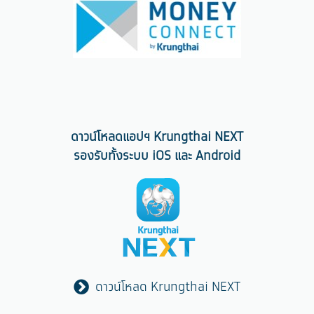
ดาวน์โหลดแอปฯ Krungthai NEXT
รองรับทั้งระบบ iOS และ Android
ดาวน์โหลด Krungthai NEXT