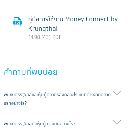
คู่มือการใช้งาน Money Connect by
Krungthai
(4.98 MB) PDF
คำถามที่พบบ่อย
พันธบัตรรัฐบาลและหุ้นกู้ตลาดรองคืออะไร แตกต่างจากตลาด
แรกอย่างไร?
พันธบัตรรัฐบาลกับหุ้นกู้ ต่างกันอย่างไร?