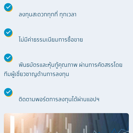
ลงทุนสะดวกทุกที่ ทุกเวลา
ไม่มีค่าธรรมเนียมการซื้อขาย
พันธบัตรและหุ้นกู้คุณภาพ ผ่านการคัดสรรโดย
ทีมผู้เชี่ยวชาญด้านการลงทุน
ติดตามพอร์ตการลงทุนได้ผ่านแอปฯ