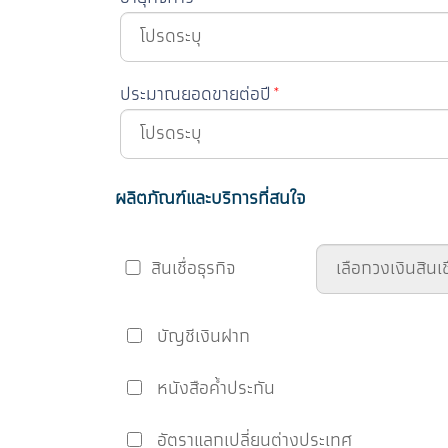
ประมาณยอดขายต่อปี
*
ผลิตภัณฑ์และบริการที่สนใจ
สินเชื่อธุรกิจ
บัญชีเงินฝาก
หนังสือค้ำประกัน
อัตราแลกเปลี่ยนต่างประเทศ