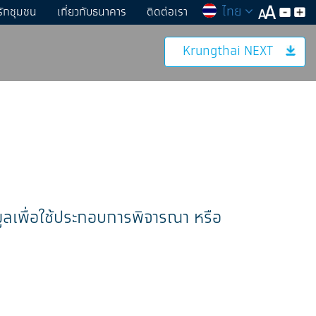
ไทย
รักชุมชน
เกี่ยวกับธนาคาร
ติดต่อเรา
Krungthai NEXT
ลเพื่อใช้ประกอบการพิจารณา หรือ