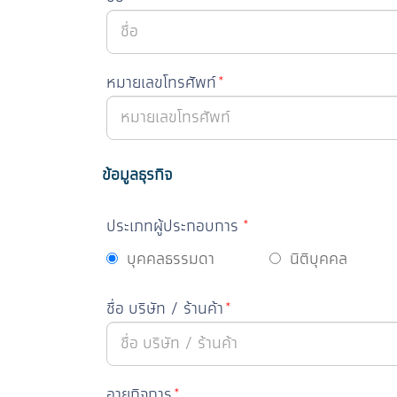
หมายเลขโทรศัพท์
*
ข้อมูลธุรกิจ
ประเภทผู้ประกอบการ
*
บุคคลธรรมดา
นิติบุคคล
ชื่อ บริษัท / ร้านค้า
*
อายุกิจการ
*