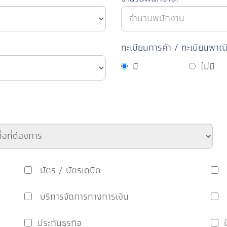
ทะเบียนการค้า / ทะเบียนพาณิ
มี
ไม่มี
บัตร / บัตรเดบิต
บริการจัดการทางการเงิน
ประกันธุรกิจ