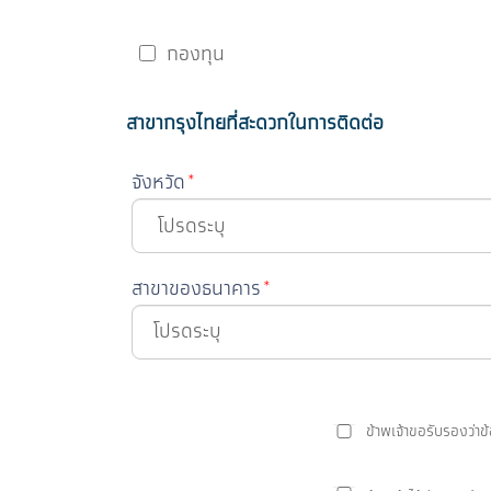
กองทุน
สาขากรุงไทยที่สะดวกในการติดต่อ
จังหวัด
*
โปรดระบุ
สาขาของธนาคาร
*
ข้าพเจ้าขอรับรองว่า