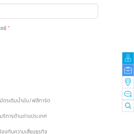
ชย์
*
บัตรเติมน้ำมัน/ฟลีการ์ด
บริการด้านต่างประเทศ
ป้องกันความเสี่ยงธุรกิจ