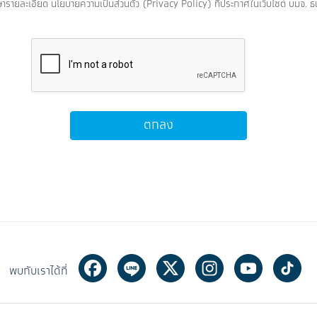
ึกษารายละเอียด นโยบายความเป็นส่วนตัว (Privacy Policy) ที่ประกาศในเว็บไซต์ บมจ.
ตกลง
Facebook
Line
Twitter
Instagram
Youtube
Ti
พบกับเราได้ที่