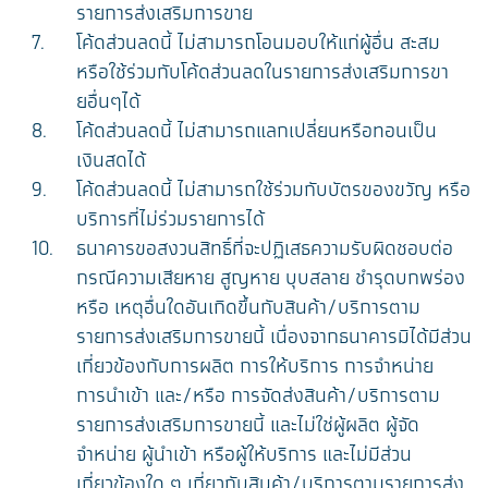
รายการส่งเสริมการขาย
โค้ดส่วนลดนี้ ไม่สามารถโอนมอบให้แก่ผู้อื่น สะสม
หรือใช้ร่วมกับโค้ดส่วนลดในรายการส่งเสริมการขา
ยอื่นๆได้
โค้ดส่วนลดนี้ ไม่สามารถแลกเปลี่ยนหรือทอนเป็น
เงินสดได้
โค้ดส่วนลดนี้ ไม่สามารถใช้ร่วมกับบัตรของขวัญ หรือ
บริการที่ไม่ร่วมรายการได้
ธนาคารขอสงวนสิทธิ์ที่จะปฏิเสธความรับผิดชอบต่อ
กรณีความเสียหาย สูญหาย บุบสลาย ชำรุดบกพร่อง
หรือ เหตุอื่นใดอันเกิดขึ้นกับสินค้า/บริการตาม
รายการส่งเสริมการขายนี้ เนื่องจากธนาคารมิได้มีส่วน
เกี่ยวข้องกับการผลิต การให้บริการ การจำหน่าย
การนำเข้า และ/หรือ การจัดส่งสินค้า/บริการตาม
รายการส่งเสริมการขายนี้ และไม่ใช่ผู้ผลิต ผู้จัด
จำหน่าย ผู้นำเข้า หรือผู้ให้บริการ และไม่มีส่วน
เกี่ยวข้องใด ๆ เกี่ยวกับสินค้า/บริการตามรายการส่ง