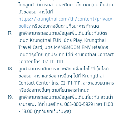
โดยลูกค้าสามารถอ่านและศึกษานโยบายความเป็นส่วน
ตัวของธนาคารได้ที่
https://krungthai.com/th/content/privacy-
policy
หรือช่องทางอื่นตามที่ธนาคารกำหนด
ลูกค้าสามารถสอบถามข้อมูลเพิ่มเติมเกี่ยวกับบัตร
เดบิต Krungthai FUN, บัตร Play, Krungthai
Travel Card, บัตร MANGMOOM EMV หรือบัตร
เดบิตกรุงไทย ทุกประเภท ได้ที่ Krungthai Contact
Center โทร. 02-111-1111
ลูกค้าสามารถศึกษารายละเอียดเงื่อนไขได้ที่เว็บไซต์
ของธนาคาร และช่องทางอื่นๆ ได้ที่ Krungthai
Contact Center โทร. 02-111-1111, สาขาของธนาคาร
หรือช่องทางอื่นๆ ตามที่ธนาคารกำหนด
ลูกค้าสามารถสอบถามข้อมูลเพิ่มเติมเกี่ยวกับ สวนน้ำ
รามายณะ ได้ที่ เบอร์โทร. 063-300-5929 เวลา 11:00
- 18:00 (ทุกวันยกเว้นวันพุธ)