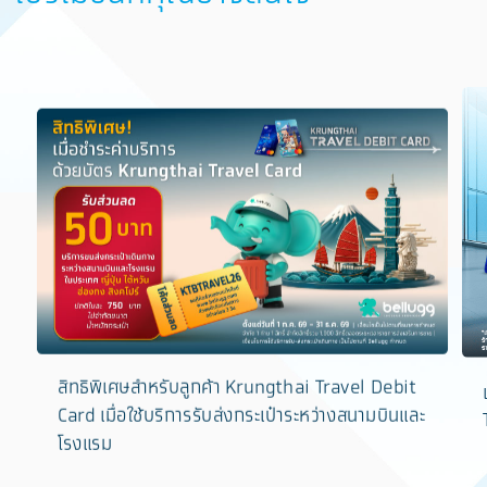
​สิทธิพิเศษสำหรับลูกค้า Krungthai Travel Debit
Card เมื่อใช้บริการรับส่งกระเป๋าระหว่างสนามบินและ
โรงแรม