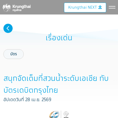
Krungthai NEXT
เรื่องเด่น
บัตร
สนุกจัดเต็มที่สวนน้ำระดับเอเชีย กับ
บัตรเดบิตกรุงไทย
อัปเดตวันที่ 28 เม.ย. 2569