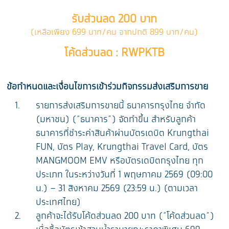
รับส่วนลด 200 บาท
(เหลือเพียง 699 บาท/คน จากปกติ 899 บาท/คน)
โค้ดส่วนลด : RWPKTB
ข้อกำหนดและเงื่อนไขการเข้าร่วมกิจกรรมส่งเสริมการขาย
รายการส่งเสริมการขายนี้ ธนาคารกรุงไทย จำกัด
(มหาชน) (“ธนาคาร”) จัดทำขึ้น สำหรับลูกค้า
ธนาคารที่ชำระค่าสินค้าผ่านบัตรเดบิต Krungthai
FUN, บัตร Play, Krungthai Travel Card, บัตร
MANGMOOM EMV หรือบัตรเดบิตกรุงไทย ทุก
ประเภท ในระหว่างวันที่ 1 พฤษภาคม 2569 (09:00
น.) – 31 สิงหาคม 2569 (23:59 น.) (ตามเวลา
ประเทศไทย)
ลูกค้าจะได้รับโค้ดส่วนลด 200 บาท (“โค้ดส่วนลด”)