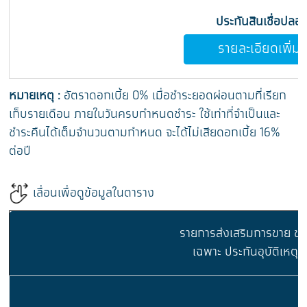
ประกันสินเชื่อปลอ
รายละเอียดเพิ่มเ
หมายเหตุ :
อัตราดอกเบี้ย 0% เมื่อชำระยอดผ่อนตามที่เรียก
เก็บรายเดือน ภายในวันครบกำหนดชำระ ใช้เท่าที่จำเป็นและ
ชำระคืนได้เต็มจำนวนตามกำหนด จะได้ไม่เสียดอกเบี้ย 16%
ต่อปี
เลื่อนเพื่อดูข้อมูลในตาราง
รายการส่งเสริมการขาย ของ
เฉพาะ ประกันอุบัติเหตุ 