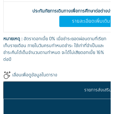
ประกันภัยการเดินทางเพื่อการศึกษาต่อต่างป
รายละเอียดเพิ่มเติม
หมายเหตุ :
อัตราดอกเบี้ย 0% เมื่อชำระยอดผ่อนตามที่เรียก
เก็บรายเดือน ภายในวันครบกำหนดชำระ ใช้เท่าที่จำเป็นและ
ชำระคืนได้เต็มจำนวนตามกำหนด จะได้ไม่เสียดอกเบี้ย 16%
ต่อปี
เลื่อนเพื่อดูข้อมูลในตาราง
รายการส่งเสริมก