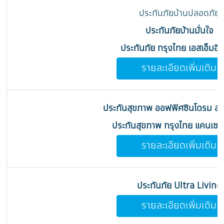
ประกันภัยบ้านปลอดภัย
ประกันภัยบ้านมั่นใจ
ประกันภัย กรุงไทย เอสเอ็มอี 
รายละเอียดเพิ่มเติม
ประกันสุขภาพ ออฟฟิศซินโดรม สมา
ประกันสุขภาพ กรุงไทย แคนเซอร
รายละเอียดเพิ่มเติม
ประกันภัย Ultra Living
รายละเอียดเพิ่มเติม