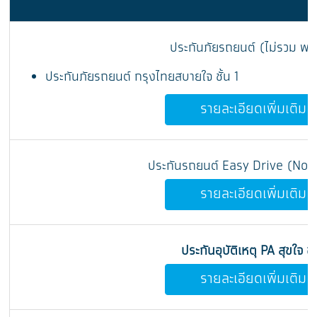
ประกันภัยรถยนต์ (ไม่รวม พ.ร
ประกันภัยรถยนต์ กรุงไทยสบายใจ ชั้น 1
รายละเอียดเพิ่มเติม
ประกันรถยนต์ Easy Drive (Non
รายละเอียดเพิ่มเติม
ประกันอุบัติเหตุ PA สุขใจ ชัว
รายละเอียดเพิ่มเติม