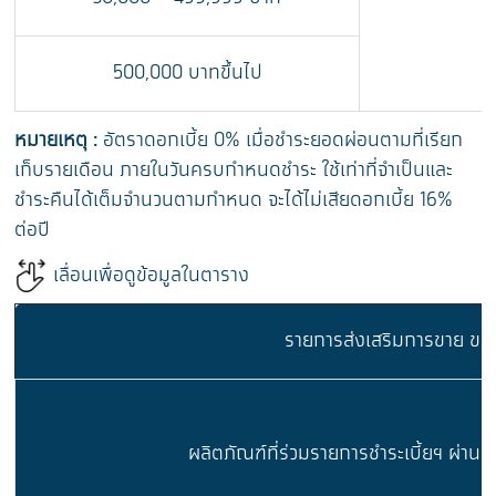
500,000 บาทขึ้นไป
หมายเหตุ :
อัตราดอกเบี้ย 0% เมื่อชำระยอดผ่อนตามที่เรียก
เก็บรายเดือน ภายในวันครบกำหนดชำระ ใช้เท่าที่จำเป็นและ
ชำระคืนได้เต็มจำนวนตามกำหนด จะได้ไม่เสียดอกเบี้ย 16%
ต่อปี
เลื่อนเพื่อดูข้อมูลในตาราง
รายการส่งเสริมการขาย ของ
ผลิตภัณฑ์ที่ร่วมรายการชำระเบี้ยฯ ผ่าน