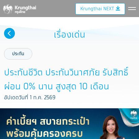
Krungthai NEXT
เรื่องเด่น
ประกัน
ประกันชีวิต ประกันวินาศภัย รับสิทธิ์
ผ่อน 0% นาน สูงสุด 10 เดือน
อัปเดตวันที่ 1 ก.ค. 2569