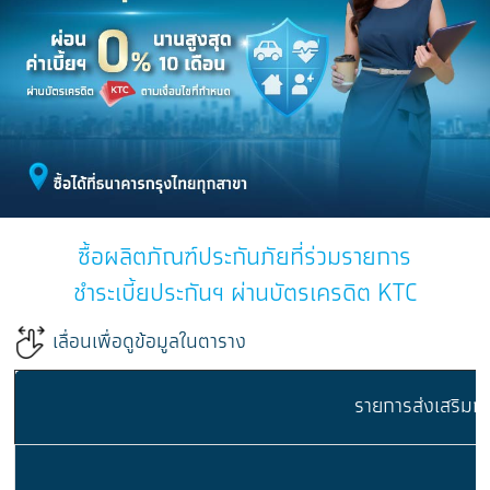
ซื้อผลิตภัณฑ์ประกันภัยที่ร่วมรายการ
ชำระเบี้ยประกันฯ ผ่านบัตรเครดิต KTC
เลื่อนเพื่อดูข้อมูลในตาราง
รายการส่งเสริมกา