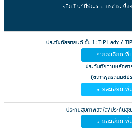
ผลิตภัณฑ์ที่ร่วมรายการชำระเบี้ยฯ
ประกันภัยรถยนต์ ชั้น 1 : TIP Lady / TIP 
รายละเอียดเพิ่มเ
ประกันภัยตามหลักศาสน
(ตะกาฟุลรถยนต์ประเ
รายละเอียดเพิ่มเ
ประกันสุขภาพสดใส/ประกันสุขภา
รายละเอียดเพิ่มเ