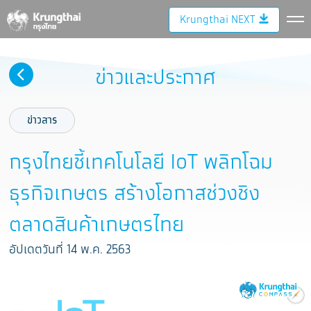
Krungthai NEXT
ข่าวและประกาศ
ข่าวสาร
กรุงไทยชี้เทคโนโลยี IoT พลิกโฉม
ธุรกิจเกษตร สร้างโอกาสช่วงชิง
ตลาดสินค้าเกษตรไทย
อัปเดตวันที่ 14 พ.ค. 2563