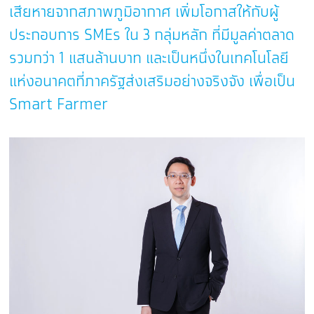
เสียหายจากสภาพภูมิอากาศ เพิ่มโอกาสให้กับผู้
ประกอบการ SMEs ใน 3 กลุ่มหลัก ที่มีมูลค่าตลาด
รวมกว่า 1 แสนล้านบาท และเป็นหนึ่งในเทคโนโลยี
แห่งอนาคตที่ภาครัฐส่งเสริมอย่างจริงจัง เพื่อเป็น
Smart Farmer