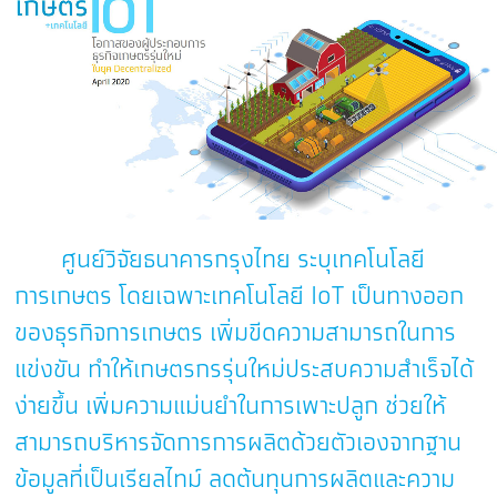
ศูนย์วิจัยธนาคารกรุงไทย ระบุเทคโนโลยี
การเกษตร โดยเฉพาะเทคโนโลยี IoT เป็นทางออก
ของธุรกิจการเกษตร เพิ่มขีดความสามารถในการ
แข่งขัน ทำให้เกษตรกรรุ่นใหม่ประสบความสำเร็จได้
ง่ายขึ้น เพิ่มความแม่นยำในการเพาะปลูก ช่วยให้
สามารถบริหารจัดการการผลิตด้วยตัวเองจากฐาน
ข้อมูลที่เป็นเรียลไทม์ ลดต้นทุนการผลิตและความ