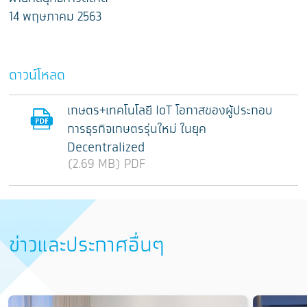
14 พฤษภาคม 2563
ดาวน์โหลด
เกษตร+เทคโนโลยี IoT โอกาสของผู้ประกอบ
การธุรกิจเกษตรรุ่นใหม่ ในยุค
Decentralized
(2.69 MB) PDF
ข่าวและประกาศอื่นๆ