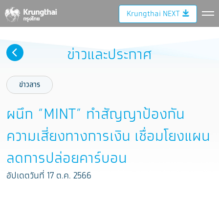
Krungthai NEXT
ข่าวและประกาศ
ข่าวสาร
ผนึก “MINT” ทำสัญญาป้องกัน
ความเสี่ยงทางการเงิน เชื่อมโยงแผน
ลดการปล่อยคาร์บอน
อัปเดตวันที่ 17 ต.ค. 2566