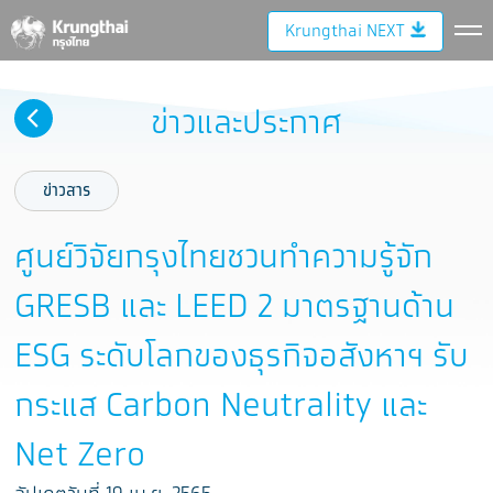
Krungthai NEXT
ข่าวและประกาศ
ข่าวสาร
ศูนย์วิจัยกรุงไทยชวนทำความรู้จัก
GRESB และ LEED 2 มาตรฐานด้าน
ESG ระดับโลกของธุรกิจอสังหาฯ รับ
กระแส Carbon Neutrality และ
Net Zero