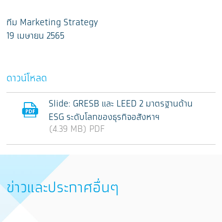
ทีม Marketing Strategy
19 เมษายน 2565
ดาวน์โหลด
Slide: GRESB และ LEED 2 มาตรฐานด้าน
ESG ระดับโลกของธุรกิจอสังหาฯ
(4.39 MB) PDF
ข่าวและประกาศอื่นๆ