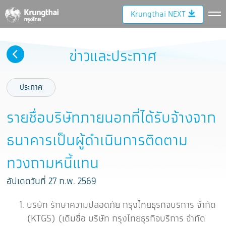
Krungthai NEXT
ข่าวและประกาศ
ประกาศ
รายชื่อบริษัทภายนอกที่ได้รับจ้างจาก
ธนาคารเป็นผู้ดำเนินการติดตาม
ทวงถามหนี้แทน
อัปเดตวันที่ 27 ก.พ. 2569
บริษัท รักษาความปลอดภัย กรุงไทยธุรกิจบริการ จำกัด
(KTGS) (เดิมชื่อ บริษัท กรุงไทยธุรกิจบริการ จำกัด