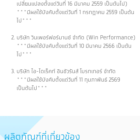
เปลี่ยนแปลงตั้งแต่วันที่ 16 มีนาคม 2559 เป็นต้นไป)
***มีผลใช้บังคับตั้งแต่วันที่ 1 กรกฎาคม 2559 เป็นต้น
ไป***
บริษัท วินเพอร์ฟอร์มานซ์ จำกัด (Win Performance)
***มีผลใช้บังคับตั้งแต่วันที่ 10 มีนาคม 2566 เป็นต้น
ไป***
บริษัท ไอ-ไดเร็คท์ อินชัวรันส์ โบรกเกอร์ จำกัด
***มีผลใช้บังคับตั้งแต่วันที่ 11 กุมภาพันธ์ 2569
เป็นต้นไป***
ผลิตภัณฑ์ที่เกี่ยวข้อง