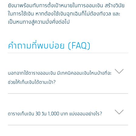
ยังมาพร้อมกับการตั้งเป้าหมายในการออมเงิน สร้างวินัย
ในการใช้เงิน หากต้องใช้เงินฉุกเฉินก็ไม่ต้องกังวล และ
เป็นหนทางสู่ความมั่งคั่งต่อไป
คำถามที่พบบ่อย (FAQ)
นอกจากใช้ตารางออมเงิน มีเทคนิคออมเงินไหนบ้างที่จะ
ช่วยให้เก็บเงินได้ตามเป้า?
ตารางเก็บเงิน 30 วัน 1,000 บาท แบ่งออมอย่างไร?