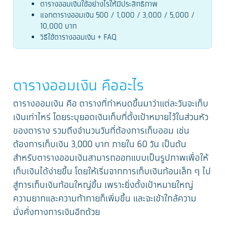
ตารางออมเงินใช้อย่างไรให้มีประสิทธิภาพ
แจกตารางออมเงิน 500 / 1,000 / 3,000 / 5,000 /
10,000 บาท
วิธีใช้ตารางออมเงิน + FAQ
ตารางออมเงิน คืออะไร
ตารางออมเงิน คือ ตารางที่กำหนดขึ้นมาว่าแต่ละวันจะเก็บ
เงินเท่าไหร่ โดยระบุยอดเงินเก็บที่ตั้งเป้าหมายไว้ในส่วนหัว
ของตาราง รวมถึงจำนวนวันที่ต้องการเก็บออม เช่น
ต้องการเก็บเงิน 3,000 บาท ภายใน 60 วัน เป็นต้น
สำหรับตารางออมเงินสามารถออกแบบเป็นรูปภาพเพื่อให้
เก็บเงินได้ง่ายขึ้น โดยให้เริ่มจากการเก็บเงินก้อนเล็ก ๆ ไป
สู่การเก็บเงินก้อนใหญ่ขึ้น เพราะยิ่งตั้งเป้าหมายใหญ่
ความยากและความท้าทายก็เพิ่มขึ้น และจะเข้าใกล้ความ
มั่งคั่งทางการเงินอีกด้วย