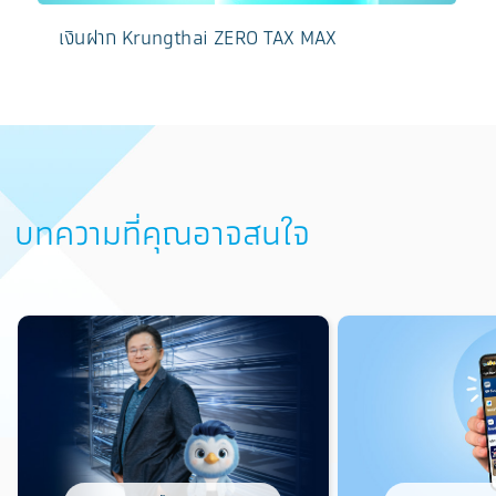
เงินฝาก Krungthai ZERO TAX MAX
บทความที่คุณอาจสนใจ