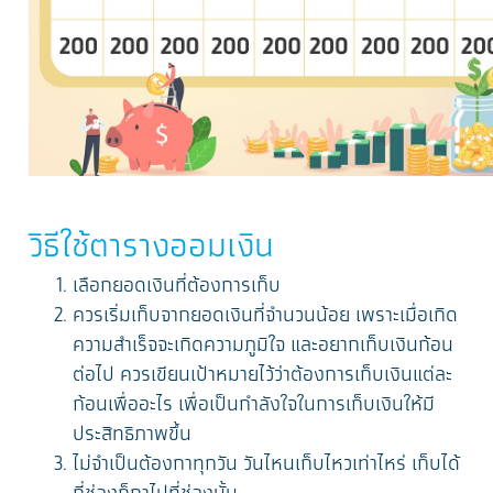
วิธีใช้ตารางออมเงิน
เลือกยอดเงินที่ต้องการเก็บ
ควรเริ่มเก็บจากยอดเงินที่จำนวนน้อย เพราะเมื่อเกิด
ความสำเร็จจะเกิดความภูมิใจ และอยากเก็บเงินก้อน
ต่อไป ควรเขียนเป้าหมายไว้ว่าต้องการเก็บเงินแต่ละ
ก้อนเพื่ออะไร เพื่อเป็นกำลังใจในการเก็บเงินให้มี
ประสิทธิภาพขึ้น
ไม่จำเป็นต้องกาทุกวัน วันไหนเก็บไหวเท่าไหร่ เก็บได้