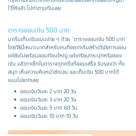
กรุงไทยรวมตารางเก็บเงินตั้งแต่ยอดเล็กถึงยอดใหญ่มา
ไว้ให้แล้ว ไปทำตามกันเลย
ตารางออมเงิน 500 บาท
มาเริ่มเก็บเงินแบบง่าย ๆ ด้วย “ตารางออมเงิน 500 บาท”
โดยวิธีนี้เหมาะมากสำหรับคนที่อยากเริ่มสร้างวินัยการออม
แต่ยังไม่พร้อมออมก้อนใหญ่ แค่เตรียมกระปุกหรือซอง
เงิน แล้วกาเช็กในตารางทุกครั้งที่ออมเสร็จ รับรองว่า ทั้ง
สนุก เห็นความคืบหน้าชัดเจน และเก็บเงิน 500 บาทได้
แบบไม่ยากเลย
ออมเงินวันละ 2 บาท 20 วัน
ออมเงินวันละ 3 บาท 20 วัน
ออมเงินวันละ 5 บาท 60 วัน
ออมเงินวันละ 10 บาท 10 วัน