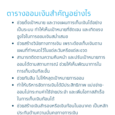
ตารางออมเงินสำคัญอย่างไร
ช่วยตั้งเป้าหมาย และวางแผนการเก็บเงินได้อย่าง
เป็นระบบ ทำให้เห็นเป้าหมายที่ชัดเจน และเกิดแรง
จูงใจในการออมเงินสม่ำเสมอ
ช่วยสร้างวินัยทางการเงิน เพราะต้องเก็บเงินตาม
แผนที่กำหนดไว้ในแต่ละวันหรือแต่ละงวด
สามารถติดตามความคืบหน้า และปรับเป้าหมายการ
ออมได้ตามสถานการณ์ ช่วยให้เห็นพัฒนาการใน
การเก็บเงินทีละขั้น
ช่วยกันลืม ไม่ให้หลุดเป้าหมายการออม
ทำให้บริหารจัดการเงินได้มีประสิทธิภาพ แบ่งจ่าย-
ออมไม่กระทบค่าใช้จ่ายประจำ และเพิ่มโอกาสสำเร็จ
ในการเก็บเงินก้อนได้
ช่วยสร้างเงินสำรองหรือเงินก้อนในอนาคต เป็นหลัก
ประกันด้านความมั่นคงทางการเงิน