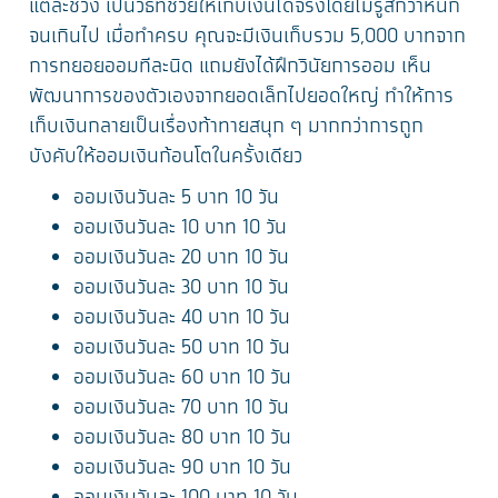
แต่ละช่วง เป็นวิธีที่ช่วยให้เก็บเงินได้จริงโดยไม่รู้สึกว่าหนัก
จนเกินไป เมื่อทำครบ คุณจะมีเงินเก็บรวม 5,000 บาทจาก
การทยอยออมทีละนิด แถมยังได้ฝึกวินัยการออม เห็น
พัฒนาการของตัวเองจากยอดเล็กไปยอดใหญ่ ทำให้การ
เก็บเงินกลายเป็นเรื่องท้าทายสนุก ๆ มากกว่าการถูก
บังคับให้ออมเงินก้อนโตในครั้งเดียว
ออมเงินวันละ 5 บาท 10 วัน
ออมเงินวันละ 10 บาท 10 วัน
ออมเงินวันละ 20 บาท 10 วัน
ออมเงินวันละ 30 บาท 10 วัน
ออมเงินวันละ 40 บาท 10 วัน
ออมเงินวันละ 50 บาท 10 วัน
ออมเงินวันละ 60 บาท 10 วัน
ออมเงินวันละ 70 บาท 10 วัน
ออมเงินวันละ 80 บาท 10 วัน
ออมเงินวันละ 90 บาท 10 วัน