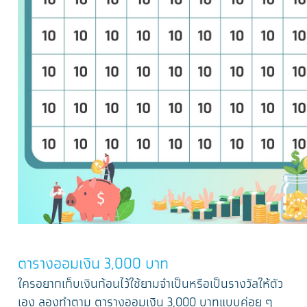
ตารางออมเงิน 3,000 บาท
ใครอยากเก็บเงินก้อนไว้ใช้ยามจำเป็นหรือเป็นรางวัลให้ตัว
เอง ลองทำตาม ตารางออมเงิน 3,000 บาทแบบค่อย ๆ