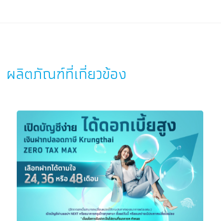
ผลิตภัณฑ์ที่เกี่ยวข้อง