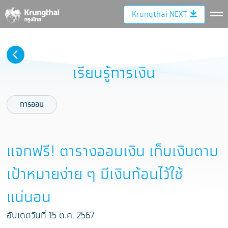
Krungthai NEXT
เรียนรู้การเงิน
การออม
แจกฟรี! ตารางออมเงิน เก็บเงินตาม
เป้าหมายง่าย ๆ มีเงินก้อนไว้ใช้
แน่นอน
อัปเดตวันที่ 15 ต.ค. 2567