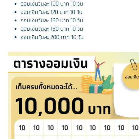
ออมเงินวันละ 100 บาท 10 วัน
ออมเงินวันละ 120 บาท 10 วัน
ออมเงินวันละ 160 บาท 10 วัน
ออมเงินวันละ 180 บาท 10 วัน
ออมเงินวันละ 200 บาท 10 วัน