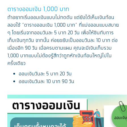
ตารางออมเงิน 1,000 บาท
ถ้าอยากเริ่มออมเงินแบบไม่กดดัน แต่ยังได้เห็นเงินก้อน
ลองใช้ “ตารางออมเงิน 1,000 บาท” ที่แบ่งออมแบบสบาย
ๆ โดยเริ่มจากออมวันละ 5 บาท 20 วัน เพื่อให้ชินกับการ
เก็บเงินทุกวัน จากนั้น ค่อยขยับเป็นออมวันละ 10 บาท ต่อ
เนื่องอีก 90 วัน เมื่อครบตามแผน คุณจะมีเงินเก็บรวม
1,000 บาทแบบไม่ต้องรู้สึกว่าถูกหักเงินก้อนใหญ่ไปใน
ครั้งเดียว
ออมเงินวันละ 5 บาท 20 วัน
ออมเงินวันละ 10 บาท 90 วัน