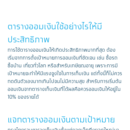
ตารางออมเงินใช้อย่างไรให้มี
ประสิทธิภาพ
การใช้ตารางออมเงินให้เกิดประสิทธิภาพมากที่สุด ต้อง
เริ่มจากการตั้งเป้าหมายการออมเงินที่ชัดเจน เช่น ซื้อรถ
ซื้อบ้าน เที่ยวทั่วโลก หรือสำหรับเกษียณอายุ เพราะการมี
เป้าหมายจะทำให้มีแรงจูงใจในการเก็บเงิน แต่ทั้งนี้ก็ไม่ควร
กดดันตัวเองมากเกินไปจนไม่มีความสุข สำหรับการเริ่มต้น
ออมเงินจากตารางเก็บเงินที่ได้ผลคือควรออมเงินให้อยู่ใน
10% ของรายได้
แจกตารางออมเงินตามเป้าหมาย