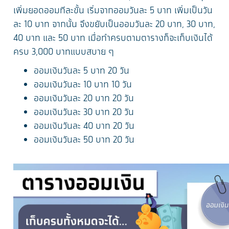
เพิ่มยอดออมทีละขั้น เริ่มจากออมวันละ 5 บาท เพิ่มเป็นวัน
ละ 10 บาท จากนั้น จึงขยับเป็นออมวันละ 20 บาท, 30 บาท,
40 บาท และ 50 บาท เมื่อทำครบตามตารางก็จะเก็บเงินได้
ครบ 3,000 บาทแบบสบาย ๆ
ออมเงินวันละ 5 บาท 20 วัน
ออมเงินวันละ 10 บาท 10 วัน
ออมเงินวันละ 20 บาท 20 วัน
ออมเงินวันละ 30 บาท 20 วัน
ออมเงินวันละ 40 บาท 20 วัน
ออมเงินวันละ 50 บาท 20 วัน