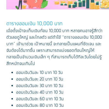
ตารางออมเงิน 10,000 บาท
เมื่อตั้งเป้าจะเก็บเงินก้อน 10,000 บาท หลายคนอาจรู้สึกว่า
ตัวเลขดูใหญ่ และไกลตัว แต่ถ้าใช้ “ตารางออมเงิน 10,000
บาท” เข้ามาช่วย เป้าหมายนี้ จะกลายเป็นแผนที่ชัดเจน และ
จับต้องได้มากขึ้น เพราะสามารถแบ่งยอดก้อนใหญ่ให้
กลายเป็นจำนวนเงินเล็ก ๆ ที่สามารถเก็บได้ทีละวันโดยไม่รู้
สึกหนักจนเกินไป
ออมเงินวันละ 10 บาท 10 วัน
ออมเงินวันละ 20 บาท 10 วัน
ออมเงินวันละ 30 บาท 10 วัน
ออมเงินวันละ 40 บาท 10 วัน
ออมเงินวันละ 60 บาท 10 วัน
ออมเงินวันละ 80 บาท 10 วัน