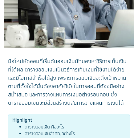
มือใหม่หัดออมที่เริ่มต้นออมเงินมักมองหาวิธีการเก็บเงิน
ที่ได้ผล ตารางออมเงินเป็นวิธีการเก็บเงินที่ใช้งานได้ง่าย
และมีโอกาสสำเร็จได้สูง เพราะการออมเงินจะถึงเป้าหมาย
ตามที่ตั้งใจได้นั้นต้องอาศัยวินัยในการออมที่ต้องมีอย่าง
สม่ำเสมอ และการวางแผนการเงินอย่างรอบคอบ ซึ่ง
ตารางออมเงินจะมีส่วนสร้างนิสัยการวางแผนการเงินได้
Highlight
ตารางออมเงิน คืออะไร
ตารางออมเงินสำคัญอย่างไร