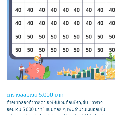
ตารางออมเงิน 5,000 บาท
ถ้าอยากลองท้าทายตัวเองให้มีเงินก้อนใหญ่ขึ้น “ตาราง
ออมเงิน 5,000 บาท” แบบค่อย ๆ เพิ่มจำนวนเงินออมใน