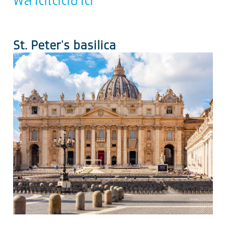
พลาดเด็ดขาด
St. Peter's basilica