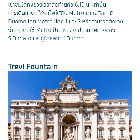
เข้าชมได้ถึงช่วงเวลาสุดท้ายคือ 6.10 น. เท่านั้น
การเดินทาง :
ใช้รถไฟใต้ดิน Metro มาลงที่สถานี
Duomo โดย Metro line 1 และ 3 หรือสามารถสังเกต
ง่ายๆ โดยใช้ Metro ป้ายเหลืองไปตามทิศทางของ
S.Donato และดูป้ายสถานี Duomo
Trevi Fountain