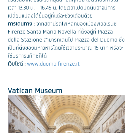
ส่วนวันอาทิตย์และวันหยุดนักขัตฤกษ์จะเปิดให้บริการใน
เวลา 13.30 น. - 16.45 น. โดยเวลาเปิดปิดนั้นอาจมีการ
เปลี่ยนแปลงได้ขึ้นอยู่ที่แต่ละช่วงเดือนด้วย
การเดินทาง :
จากสถานีรถไฟหลักของเมืองฟลอเรนซ์
Firenze Santa Maria Novella ที่ตั้งอยู่ที่ Piazza
della Stazione สามารถเดินไป Piazza del Duomo ซึ่ง
เป็นที่ตั้งของมหาวิหารโดยใช้เวลาประมาณ 15 นาที หรือจะ
ใช้บริการแท็กซี่ก็ได้
เว็บไซต์ :
www.duomo.firenze.it
Vatican Museum