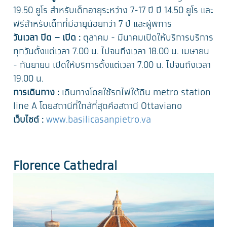
19.50 ยูโร สำหรับเด็กอายุระหว่าง 7-17 ปี ปี 14.50 ยูโร และ
ฟรีสำหรับเด็กที่มีอายุน้อยกว่า 7 ปี และผู้พิการ
วันเวลา ปิด – เปิด :
ตุลาคม - มีนาคมเปิดให้บริการบริการ
ทุกวันตั้งแต่เวลา 7.00 น. ไปจนถึงเวลา 18.00 น. เมษายน
- กันยายน เปิดให้บริการตั้งแต่เวลา 7.00 น. ไปจนถึงเวลา
19.00 น.
การเดินทาง :
เดินทางโดยใช้รถไฟใต้ดิน metro station
line A โดยสถานีที่ใกล้ที่สุดคือสถานี Ottaviano
เว็บไซต์ :
www.basilicasanpietro.va
Florence Cathedral