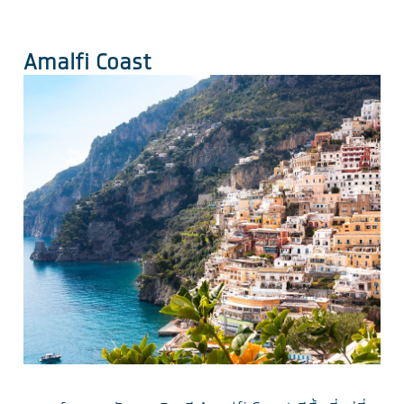
Amalfi Coast