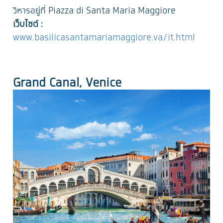
วิหารอยู่ที่ Piazza di Santa Maria Maggiore
เว็บไซต์ :
www.basilicasantamariamaggiore.va/it.html
Grand Canal, Venice