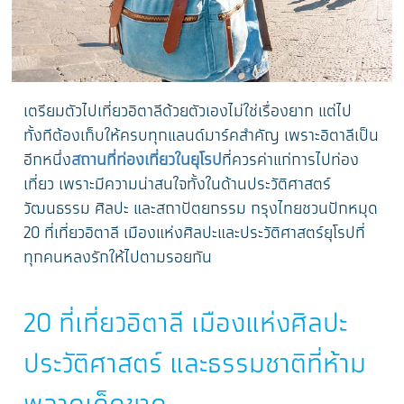
เตรียมตัวไปเที่ยวอิตาลีด้วยตัวเองไม่ใช่เรื่องยาก แต่ไป
ทั้งทีต้องเก็บให้ครบทุกแลนด์มาร์คสำคัญ เพราะอิตาลีเป็น
อีกหนึ่ง
สถานที่ท่องเที่ยวในยุโรป
ที่ควรค่าแก่การไปท่อง
เที่ยว เพราะมีความน่าสนใจทั้งในด้านประวัติศาสตร์
วัฒนธรรม ศิลปะ และสถาปัตยกรรม กรุงไทยชวนปักหมุด
20 ที่เที่ยวอิตาลี เมืองแห่งศิลปะและประวัติศาสตร์ยุโรปที่
ทุกคนหลงรักให้ไปตามรอยกัน
20 ที่เที่ยวอิตาลี เมืองแห่งศิลปะ
ประวัติศาสตร์ และธรรมชาติที่ห้าม