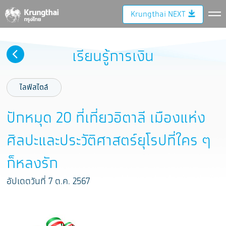
Krungthai NEXT
เรียนรู้การเงิน
ไลฟ์สไตล์
ปักหมุด 20 ที่เที่ยวอิตาลี เมืองแห่ง
ศิลปะและประวัติศาสตร์ยุโรปที่ใคร ๆ
ก็หลงรัก
อัปเดตวันที่ 7 ต.ค. 2567