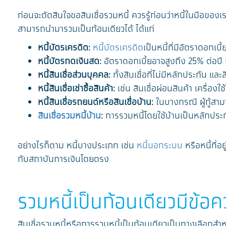
ก่อนจะตัดสินใจขอสินเชื่อรวมหนี้ ควรรู้ก่อนว่าหนี้ในมือข
สามารถนำมารวมเป็นก้อนเดียวได้ ได้แก่
หนี้บัตรเครดิต:
หนี้บัตรเครดิต
เป็นหนี้ที่มีอัตราดอกเบ
หนี้บัตรกดเงินสด:
อัตราดอกเบี้ยอาจสูงถึง 25% ต่อปี 
หนี้สินเชื่อส่วนบุคคล:
ทั้งสินเชื่อที่ไม่มีหลักประกัน แ
หนี้สินเชื่อเช่าซื้อสินค้า:
เช่น สินเชื่อผ่อนสินค้า เครื่องใ
หนี้สินเชื่อรถยนต์หรือสินเชื่อบ้าน:
ในบางกรณี ผู้กู้สามา
สินเชื่อรวมหนี้บ้าน
:
การรวมหนี้โดยใช้บ้านเป็นหลักประก
อย่างไรก็ตาม หนี้บางประเภท เช่น
หนี้นอกระบบ
หรือหนี้ที่
กับสถาบันการเงินโดยตรง
รวมหนี้เป็นก้อนเดียวมีข้อคว
สินเชื่อรวมหนี้หรือการรวมหนี้เป็นก้อนเดียวเป็นทางเลือกสำห