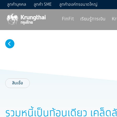
ลูกค้าบุคคล
ลูกค้า SME
ลูกค้าองค์กรขนาดใหญ่
FinFit
เรียนรู้การเงิน
Kr
สินเชื่อ
รวมหนี้เป็นก้อนเดียว เคล็ด