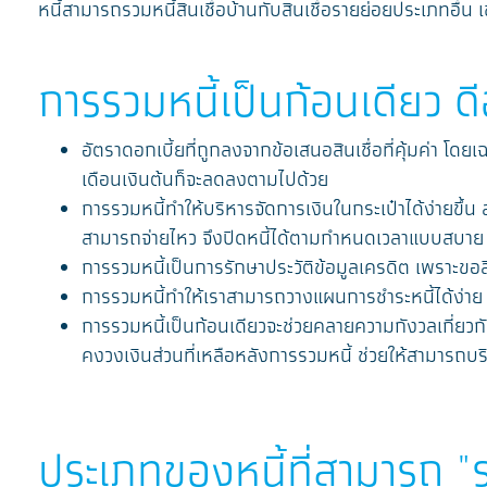
หนี้สามารถรวมหนี้สินเชื่อบ้านกับสินเชื่อรายย่อยประเภทอื่น 
การรวมหนี้เป็นก้อนเดียว ด
อัตราดอกเบี้ยที่ถูกลงจากข้อเสนอสินเชื่อที่คุ้มค่า โดยเ
เดือนเงินต้นก็จะลดลงตามไปด้วย
การรวมหนี้ทำให้บริหารจัดการเงินในกระเป๋าได้ง่ายขึ้
สามารถจ่ายไหว จึงปิดหนี้ได้ตามกำหนดเวลาแบบสบาย
การรวมหนี้เป็นการรักษาประวัติข้อมูลเครดิต เพราะขอสินเช
การรวมหนี้ทำให้เราสามารถวางแผนการชำระหนี้ได้ง่าย และช
การรวมหนี้เป็นก้อนเดียวจะช่วยคลายความกังวลเกี่ยวกั
คงวงเงินส่วนที่เหลือหลังการรวมหนี้ ช่วยให้สามารถบริห
ประเภทของหนี้ที่สามารถ "รว