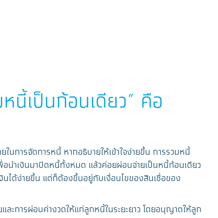
นี้เป็นก้อนเดียว” คือ
ยในการจัดการหนี้ หากอธิบายให้เข้าใจง่ายขึ้น การรวมหนี้
่อนำเงินมาปิดหนี้ทั้งหมด แล้วค่อยผ่อนจ่ายเป็นหนี้ก้อนเดียว
้ง่ายขึ้น แต่ก็ต้องขึ้นอยู่กับเงื่อนไขของสินเชื่อของ
ละการผ่อนค่างวดให้แก่ลูกหนี้ในระยะยาว โดยอนุญาตให้ลูก