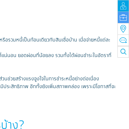
ือรวมหนี้เป็นก้อนเดียวกับสินเชื่อบ้าน เมื่อจ่ายหนี้แต่ละ
่แน่นอน ยอดผ่อนที่น้อยลง รวมทั้งได้ผ่อนชำระในอัตราที่
นส่วนช่วยสร้างแรงจูงใจในการชําระหนี้อย่างต่อเนื่อง
ีประสิทธิภาพ อีกทั้งยังเพิ่มสภาพคล่อง เพราะมีโอกาสที่จะ
รบ้าง?