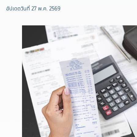
อัปเดตวันที่ 27 พ.ค. 2569