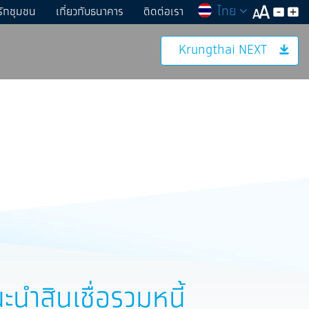
ไทย
รักชุมชน
เกี่ยวกับธนาคาร
ติดต่อเรา
Krungthai NEXT
นำสินเชื่อรวมหนี้