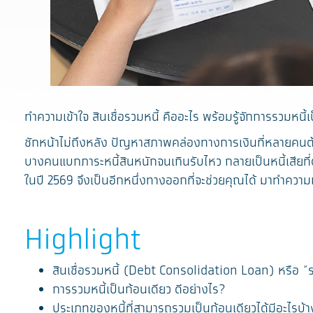
ทำความเข้าใจ สินเชื่อรวมหนี้ คืออะไร พร้อมรู้จักการรวมหนี
ชักหน้าไม่ถึงหลัง ปัญหาสภาพคล่องทางการเงินที่หลายคนต้อง
บางคนแบกภาระหนี้สินหนักจนเกินรับไหว กลายเป็นหนี้เสียที่ต้อ
ในปี 2569 จึงเป็นอีกหนึ่งทางออกที่จะช่วยคุณได้ มาทำความเ
Highlight
สินเชื่อรวมหนี้ (Debt Consolidation Loan) หรือ “ร
การรวมหนี้เป็นก้อนเดียว ดีอย่างไร?
ประเภทของหนี้ที่สามารถรวมเป็นก้อนเดียวได้มีอะไรบ้