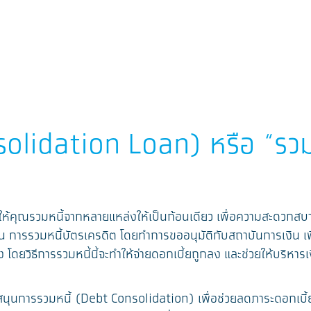
solidation Loan) หรือ “รวมห
วยให้คุณรวมหนี้จากหลายแหล่งให้เป็นก้อนเดียว เพื่อความสะดวกสบา
เช่น การรวมหนี้บัตรเครดิต โดยทำการขออนุมัติกับสถาบันการเงิน เพื
ิธีการรวมหนี้นี้จะทำให้จ่ายดอกเบี้ยถูกลง และช่วยให้บริหารเงินได
ุนการรวมหนี้ (Debt Consolidation) เพื่อช่วยลดภาระดอกเบี้ยแ