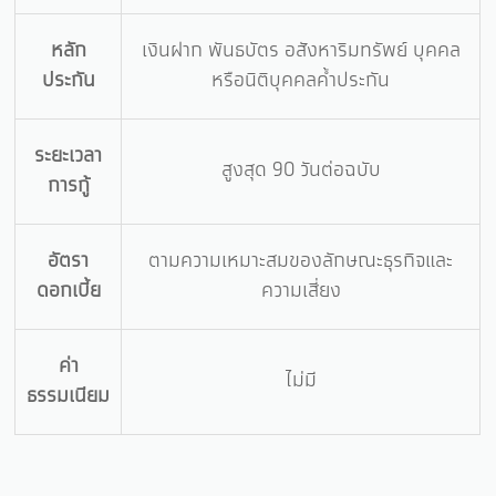
หลัก
เงินฝาก พันธบัตร อสังหาริมทรัพย์ บุคคล
ประกัน
หรือนิติบุคคลค้ำประกัน
ระยะเวลา
สูงสุด 90 วันต่อฉบับ
การกู้
อัตรา
ตามความเหมาะสมของลักษณะธุรกิจและ
ดอกเบี้ย
ความเสี่ยง
ค่า
ไม่มี
ธรรมเนียม