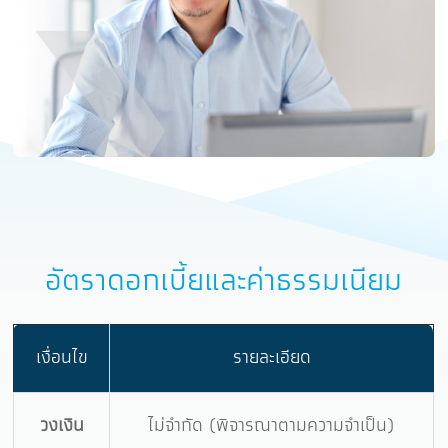
อัตราดอกเบี้ยและค่าธรรมเนียม
เงื่อนไข
รายละเอียด
วงเงิน
ไม่จำกัด (พิจารณาตามความจำเป็น)