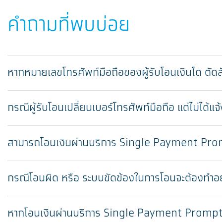
คำถามที่พบบ่อย
หากหมายเลขโทรศัพท์มือถือของผู้รับโอนเงินโด ตัด
กรณีผู้รับโอนเปลี่ยนเบอร์โทรศัพท์มือถือ แต่ไม่ได้แ
สามารถโอนเงินผ่านบริการ Single Payment Promp
กรณีโอนผิด หรือ ระบบขัดข้องในการโอนจะต้องทำอ
หากโอนเงินผ่านบริการ Single Payment PromptPay (