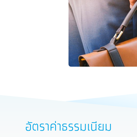
อัตราค่าธรรมเนียม