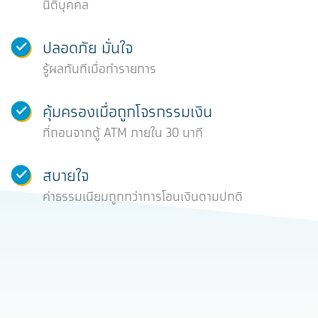
นิติบุคคล
ปลอดภัย มั่นใจ
รู้ผลทันทีเมื่อทำรายการ
คุ้มครองเมื่อถูกโจรกรรมเงิน
ที่ถอนจากตู้ ATM ภายใน 30 นาที
สบายใจ
ค่าธรรมเนียมถูกกว่าการโอนเงินตามปกติ