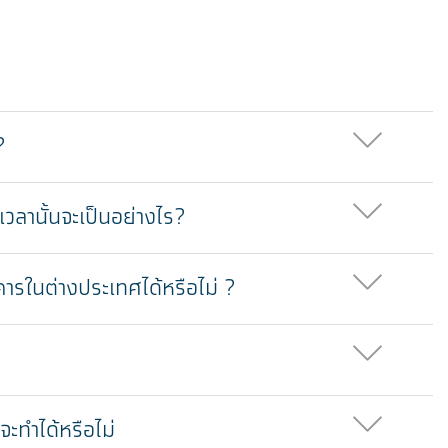
?
เวลานั้นจะเป็นอย่างไร?
รในต่างประเทศได้หรือไม่ ?
ะทำได้หรือไม่