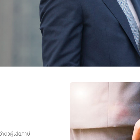
ตัวผู้เสียภาษี