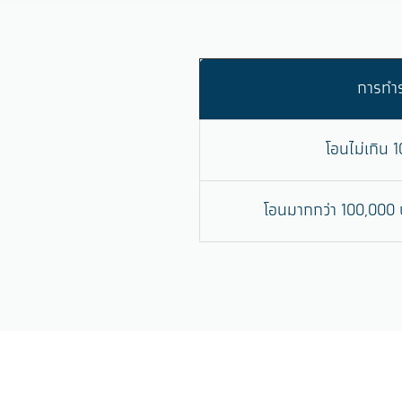
การทำ
โอนไม่เกิน 
โอนมากกว่า 100,000 