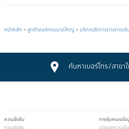
หน้าหลัก
>
ลูกค้าองค์กรขนาดใหญ่
>
บริการจัดการทางการเงิ
ค้นหาเบอร์โทร/
สาขาใ
ความยั่งยืน
การคุ้มครองข้อ
ความยั่งยืน
นโยบายความเป็นส