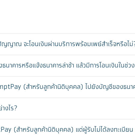
สัญญาณ จะโอนเงินผ่านบริการพร้อมเพย์สำเร็จหรือไม่
จ้งธนาคารหรือแจ้งธนาคารล่าช้า แล้วมีการโอนเงินในช่วง
tPay (สำหรับลูกค้านิติบุคคล) ไปยังบัญชีของธนาคา
ย่างไร?
สำหรับลูกค้านิติบุคคล) แต่ผู้รับไม่ได้ลงทะเบียน จ