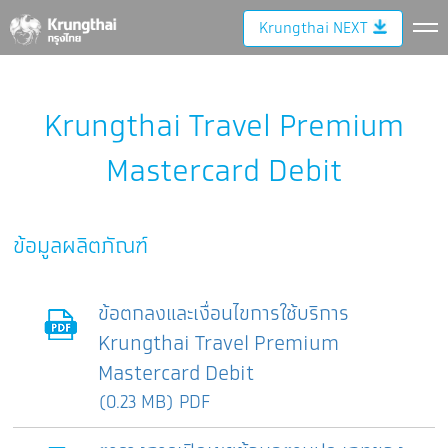
Krungthai NEXT
Krungthai Travel Premium
Mastercard Debit
ข้อมูลผลิตภัณฑ์
ข้อตกลงและเงื่อนไขการใช้บริการ
Krungthai Travel Premium
Mastercard Debit
(0.23 MB) PDF