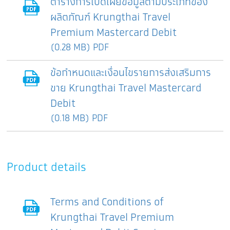
ตารางการเปิดเผยข้อมูลตามประเภทของ
ผลิตภัณฑ์ Krungthai Travel
Premium Mastercard Debit
(0.28 MB) PDF
ข้อกำหนดและเงื่อนไขรายการส่งเสริมการ
ขาย Krungthai Travel Mastercard
Debit
(0.18 MB) PDF
Product details
Terms and Conditions of
Krungthai Travel Premium