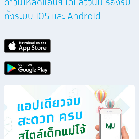
ดาวน์โหลดแอปฯ ได้แล้ววันนี้ รองรับ
ทั้งระบบ iOS และ Android