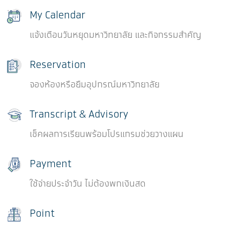
My Calendar
แจ้งเตือนวันหยุดมหาวิทยาลัย และกิจกรรมสำคัญ
Reservation
จองห้องหรือยืมอุปกรณ์มหาวิทยาลัย
Transcript & Advisory
เช็คผลการเรียนพร้อมโปรแกรมช่วยวางแผน
Payment
ใช้จ่ายประจำวัน ไม่ต้องพกเงินสด
Point