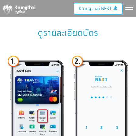
Krungthai NEXT
ดูรายละเอียดบัตร