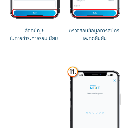
เลือกบัญชี
ตรวจสอบข้อมูลการสมัคร
ในการชำระค่าธรรมเนียม
และกดยืนยัน