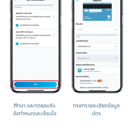
ศึกษา และกดยอมรับ
กรอกรายละเอียดข้อมูล
ข้อกำหนดและเงื่อนไข
บัตร