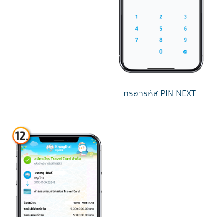
กรอกรหัส PIN NEXT