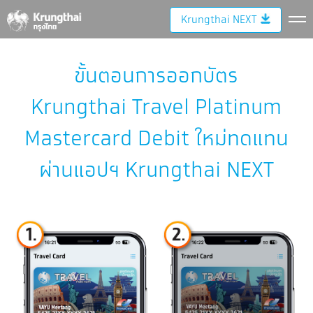
Krungthai NEXT
ขั้นตอนการออกบัตร
Krungthai Travel Platinum
Mastercard Debit ใหม่ทดแทน
ผ่านแอปฯ Krungthai NEXT