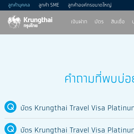
ลูกค้าบุคคล
ลูกค้า SME
ลูกค้าองค์กรขนาดใหญ่
เงินฝาก
บัตร
สินเชื่อ
คำถามที่พบบ่อ
บัตร Krungthai Travel Visa Platinu
บัตร Krungthai Travel Visa Platinu