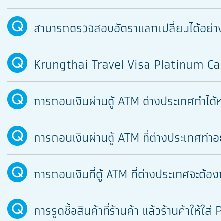
สามารถตรวจสอบอัตราแลกเปลี่ยนได้อย่า
Krungthai Travel Visa Platinum Card
การถอนเงินผ่านตู้ ATM ต่างประเทศทำได้ห
การถอนเงินผ่านตู้ ATM ที่ต่างประเทศทำอ
การถอนเงินที่ตู้ ATM ที่ต่างประเทศจะต้อ
การรูดซื้อสินค้าที่ร้านค้า แล้วร้านค้าให้ใ