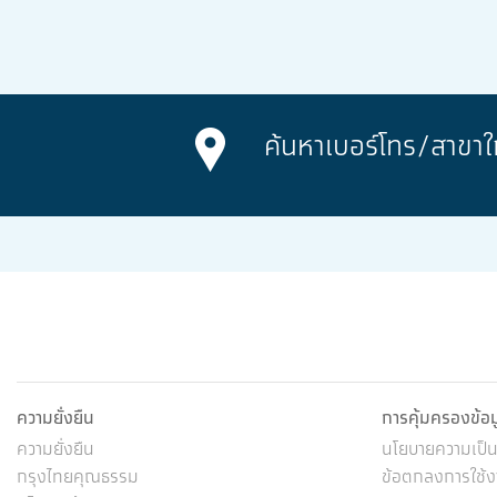
ค้นหาเบอร์โทร/
สาขาใ
ความยั่งยืน
การคุ้มครองข้อ
ความยั่งยืน
นโยบายความเป็นส
กรุงไทยคุณธรรม
ข้อตกลงการใช้งา