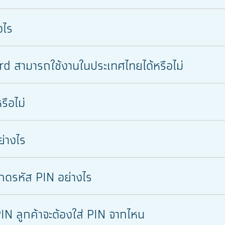
งไร
 สามารถใช้งานในประเทศไทยได้หรือไม่
รือไม่
ย่างไร
งกดรหัส PIN อย่างไร
ส่ PIN ลูกค้าจะต้องใส่ PIN จากไหน