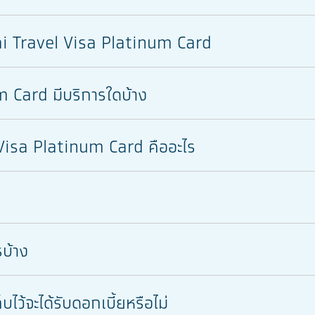
hai Travel Visa Platinum Card
 Card มีบริการใดบ้าง
 Visa Platinum Card คืออะไร
บ้าง
บไว้จะได้รับดอกเบี้ยหรือไม่