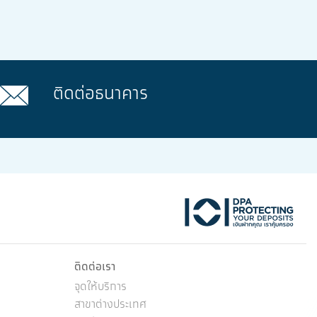
ติดต่อธนาคาร
ktok
ติดต่อเรา
จุดให้บริการ
สาขาต่างประเทศ