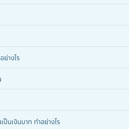
ำอย่างไร
น
เป็นเงินบาท ทำอย่างไร