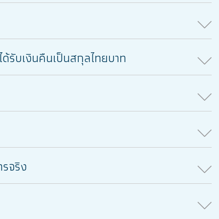
ด้รับเงินคืนเป็นสกุลไทยบาท
ารจริง