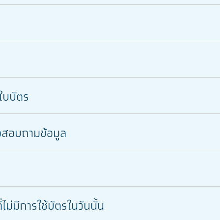
ใบบัตร
อสอบถามข้อมูล
ไม่มีการใช้บัตรในวันนั้น