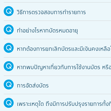
วิธีการตรวจสอบการทำรายการ
ทำอย่างไรหากบัตรหมดอายุ
หากต้องการยกเลิกบัตรและมีเงินคงเหลือ
หากพบปัญหาเกี่ยวกับการใช้งานบัตร หรื
การจัดส่งบัตร
เพราะเหตุใด ถึงมีการปรับปรุงรายการทั้งที่