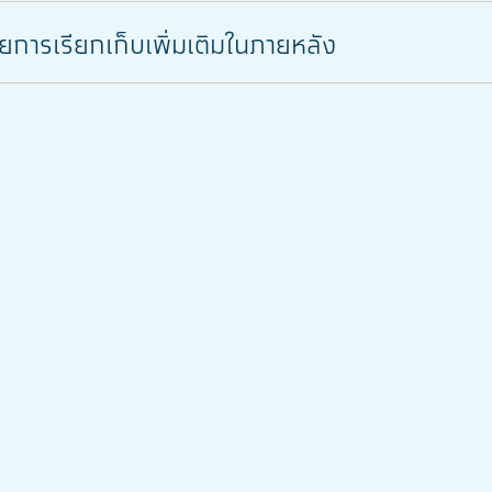
ายการเรียกเก็บเพิ่มเติมในภายหลัง