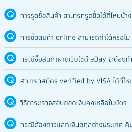
การรูดซื้อสินค้า สามารถรูดซื้อได้ที่ไหนบ้าง
การซื้อสินค้า online สามารถทำได้หรือไม่
กรณีซื้อสินค้าผ่านเว็บไซด์ eBay จะต้องท
สามารถสมัคร verified by VISA ได้ที่ไห
วิธีการตรวจสอบยอดเงินคงเหลือในบัตร
กรณีต้องการแลกเงินสกุลต่างประเทศ คืน