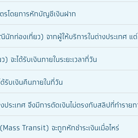
บัตรโดยการหักบัญชีเงินฝาก
กท่องเที่ยว) จากผู้ให้บริการในต่างประเทศ แต่ไ
 จะได้รับเงินภายในระยะเวลากี่วัน
รับเงินคืนภายในกี่วัน
ต่างประเทศ จึงมีการตัดเงินไม่ตรงกับสลิปที่ทำรายก
Mass Transit) จะถูกหักชำระเงินเมื่อไหร่