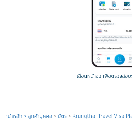
เลื่อนหน้าจอ เพื่อตรวจสอบ
หน้าหลัก
>
ลูกค้าบุคคล
>
บัตร
>
Krungthai Travel Visa P