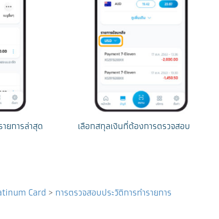
รายการล่าสุด
เลือกสกุลเงินที่ต้องการตรวจสอบ
latinum Card
>
การตรวจสอบประวัติการทำรายการ