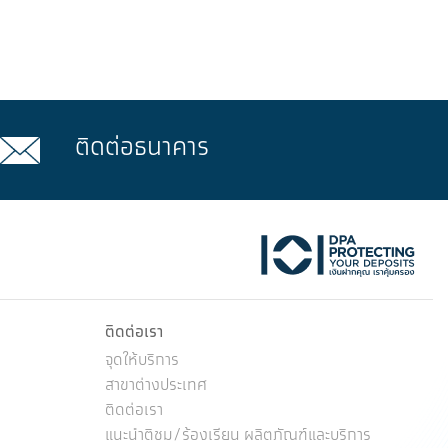
ติดต่อธนาคาร
ktok
ติดต่อเรา
จุดให้บริการ
สาขาต่างประเทศ
ติดต่อเรา
แนะนำติชม/ร้องเรียน ผลิตภัณฑ์และบริการ