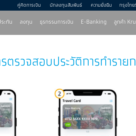
คู่คิดการเงิน
นักลงทุนสัมพันธ์
ความยั่งยืน
กรุงไทย
ประกัน
ลงทุน
ธุรกรรมการเงิน
E-Banking
ลูกค้า K
ารตรวจสอบประวัติการทำรายก