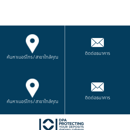
ติดต่อธนาคาร
ค้นหาเบอร์โทร/
สาขาใกล้คุณ
ติดต่อธนาคาร
ค้นหาเบอร์โทร/
สาขาใกล้คุณ