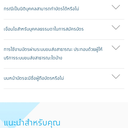
กรณีเป็นนิติบุคคลสามารถทำบัตรได้หรือไม่
เงื่อนไขสำหรับบุคคลธรรมดาในการสมัครบัตร
การใช้งานบัตรผ่านระบบขนส่งสาธารณะ ประกอบด้วยผู้ให้
บริการระบบขนส่งสาธารณะใดบ้าง
บนหน้าบัตรจะมีชื่อผู้ถือบัตรหรือไม่
แนะนำสำหรับคุณ