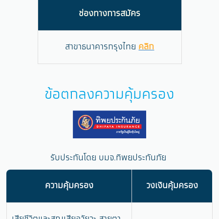
ช่องทางการสมัคร
สาขาธนาคารกรุงไทย
คลิก
ข้อตกลงความคุ้มครอง
รับประกันโดย บมจ.ทิพยประกันภัย
ความคุ้มครอง
วงเงินคุ้มครอง