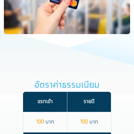
อัตราค่าธรรมเนียม
แรกเข้า
รายปี
100
บาท
100
บาท