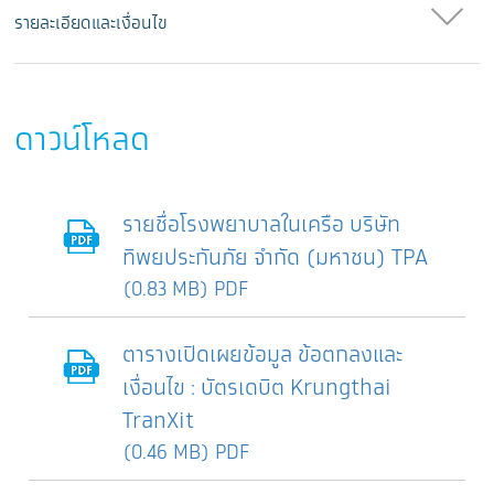
รายละเอียดและเงื่อนไข
ดาวน์โหลด
รายชื่อโรงพยาบาลในเครือ บริษัท
ทิพยประกันภัย จำกัด (มหาชน) TPA
(0.83 MB) PDF
ตารางเปิดเผยข้อมูล ข้อตกลงและ
เงื่อนไข : บัตรเดบิต Krungthai
TranXit
(0.46 MB) PDF