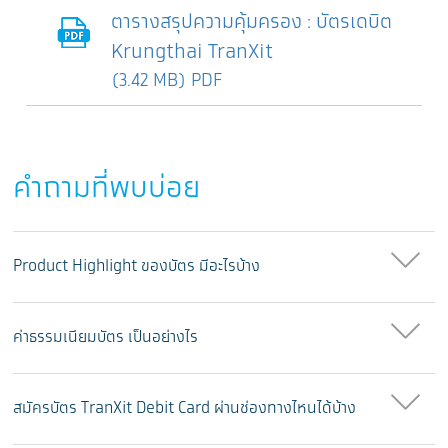
ตารางสรุปความคุ้มครอง : บัตรเดบิต
Krungthai TranXit
(3.42 MB) PDF
คำถามที่พบบ่อย
Product Highlight ของบัตร มีอะไรบ้าง
ค่าธรรมเนียมบัตร เป็นอย่างไร
สมัครบัตร TranXit Debit Card ผ่านช่องทางไหนได้บ้าง