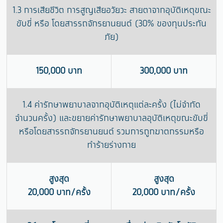
1.3 การเสียชีวิต การสูญเสียอวัยวะ สายตาจากอุบัติเหตุขณะ
ขับขี่ หรือ โดยสารรถจักรยานยนต์ (30% ของทุนประกัน
ภัย)
150,000 บาท
300,000 บาท
1.4 ค่ารักษาพยาบาลจากอุบัติเหตุแต่ละครั้ง (ไม่จำกัด
จำนวนครั้ง) และขยายค่ารักษาพยาบาลอุบัติเหตุขณะขับขี่
หรือโดยสารรถจักรยานยนต์ รวมการถูกฆาตกรรมหรือ
ทำร้ายร่างกาย
สูงสุด
สูงสุด
20,000 บาท/ครั้ง
20,000 บาท/ครั้ง