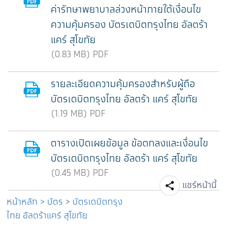
ค่ารักษาพยาบาลล่วงหน้าภายใต้เงื่อนไข
ความคุ้มครอง บัตรเดบิตกรุงไทย อัลตร้า
แคร์ สุโขทัย
(0.83 MB) PDF
รายละเอียดความคุ้มครองสำหรับผู้ถือ
บัตรเดบิตกรุงไทย อัลตร้า แคร์ สุโขทัย
(1.19 MB) PDF
ตารางเปิดเผยข้อมูล ข้อตกลงและเงื่อนไข
บัตรเดบิตกรุงไทย อัลตร้า แคร์ สุโขทัย
(0.45 MB) PDF
Facebook
Line
T
แชร์หน้านี้
หน้าหลัก
>
บัตร
>
บัตรเดบิตกรุง
ไทย อัลตร้าแคร์ สุโขทัย