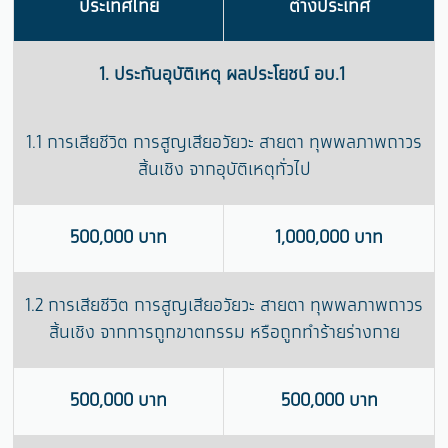
ประเทศไทย
ต่างประเทศ
1. ประกันอุบัติเหตุ ผลประโยชน์ อบ.1
1.1 การเสียชีวิต การสูญเสียอวัยวะ สายตา ทุพพลภาพถาวร
สิ้นเชิง จากอุบัติเหตุทั่วไป
500,000 บาท
1,000,000 บาท
1.2 การเสียชีวิต การสูญเสียอวัยวะ สายตา ทุพพลภาพถาวร
สิ้นเชิง จากการถูกฆาตกรรม หรือถูกทำร้ายร่างกาย
500,000 บาท
500,000 บาท