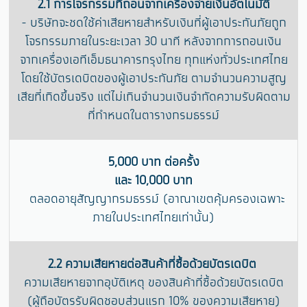
2.1 การโจรกรรมที่ถอนจากเครื่องจ่ายเงินอัตโนมัติ
- บริษัทจะชดใช้ค่าเสียหายสำหรับเงินที่ผู้เอาประกันภัยถูก
โจรกรรมภายในระยะเวลา 30 นาที หลังจากการถอนเงิน
จากเครื่องเอทีเอ็มธนาคารกรุงไทย ทุกแห่งทั่วประเทศไทย
โดยใช้บัตรเดบิตของผู้เอาประกันภัย ตามจำนวนความสูญ
เสียที่เกิดขึ้นจริง แต่ไม่เกินจำนวนเงินจำกัดความรับผิดตาม
ที่กำหนดในตารางกรมธรรม์
5,000 บาท ต่อครั้ง
และ 10,000 บาท
ตลอดอายุสัญญากรมธรรม์ (อาณาเขตคุ้มครองเฉพาะ
ภายในประเทศไทยเท่านั้น)
2.2 ความเสียหายต่อสินค้าที่ซื้อด้วยบัตรเดบิต
ความเสียหายจากอุบัติเหตุ ของสินค้าที่ซื้อด้วยบัตรเดบิต
(ผู้ถือบัตรรับผิดชอบส่วนแรก 10% ของความเสียหาย)