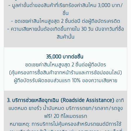
- มูลค่าขั้นต่ำของสินค้าที่เรียกร้องค่าสินไหม 3,000 บาท/
ชิ้น
- ชดเชยค่าสินไหนสูงสุด 2 ชิ้นต่อปี ต่อผู้ถือบัตรเครดิต
- ความเสียหายนั้นต้องเกิดขึ้นภายใน 30 วัน นับจากวันที่ซื้อ
สินค้านั้น
35,000 บาทต่อชิ้น
ชดเชยค่าสินไหมสูงสุด 2 ชิ้นต่อผู้ถือบัตร
(คุ้มครองการซื้อสินค้าจากหน้าร้านและการช้อปออนไลน์)
ผู้ถือบัตรรับผิดชอบส่วนแรก 10% ของความเสียหาย
3. บริการช่วยเหลือฉุกเฉิน (Roadside Assistance)
อาทิ
แบตหมด ยางรั่ว น้ำมันหมด บริการรถยก/รถลาก/รถจูง
ฟรี! 20 กิโลเมตรแรก
หมายเหตุ: การบริการไม่คุ้มครองสำหรับรถยนต์มีการใช้