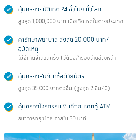
คุ้มครองอุบัติเหตุ 24 ชั่วโมง ทั่วโลก
สูงสุด 1,000,000 บาท เมื่อเกิดเหตุในต่างประเทศ
ค่ารักษาพยาบาล สูงสุด 20,000 บาท/
อุบัติเหตุ
ไม่จำกัดจำนวนครั้ง ไม่ต้องสำรองจ่ายล่วงหน้า
คุ้มครองสินค้าที่ซื้อด้วยบัตร
สูงสุด 35,000 บาทต่อชิ้น (สูงสุด 2 ชิ้น/ปี)
คุ้มครองโจรกรรมเงินที่ถอนจากตู้ ATM
ธนาคารกรุงไทย ภายใน 30 นาที