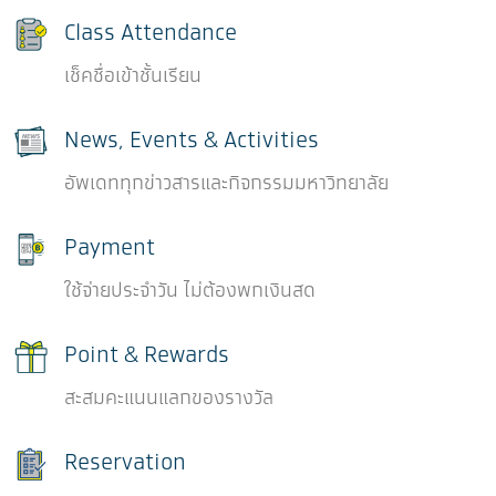
Class Attendance
เช็คชื่อเข้าชั้นเรียน
News, Events & Activities
อัพเดททุกข่าวสารและกิจกรรมมหาวิทยาลัย
Payment
ใช้จ่ายประจำวัน ไม่ต้องพกเงินสด
Point & Rewards
สะสมคะแนนแลกของรางวัล
Reservation