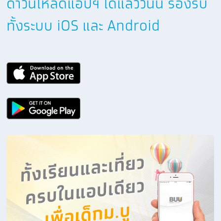
ดาวน์โหลดแอปฯ ได้แล้ววันนี้ รองรับ
ทั้งระบบ iOS และ Android