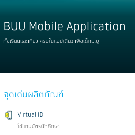
BUU Mobile Application
ทั้งเรียนและเที่ยว ครบในแอปเดียว เพื่อเด็กม.บู
จุดเด่นผลิตภัณฑ์
Virtual ID
ใช้แทนบัตรนักศึกษา