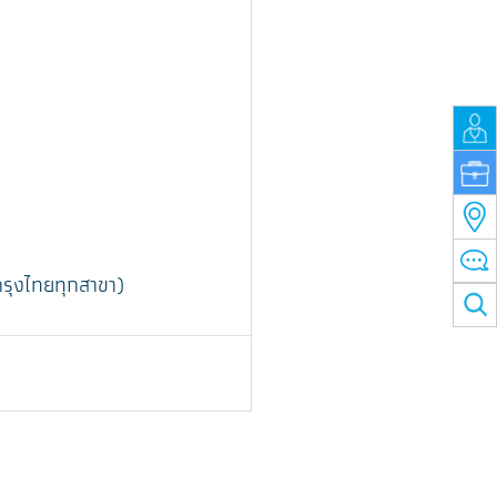
รุงไทยทุกสาขา)