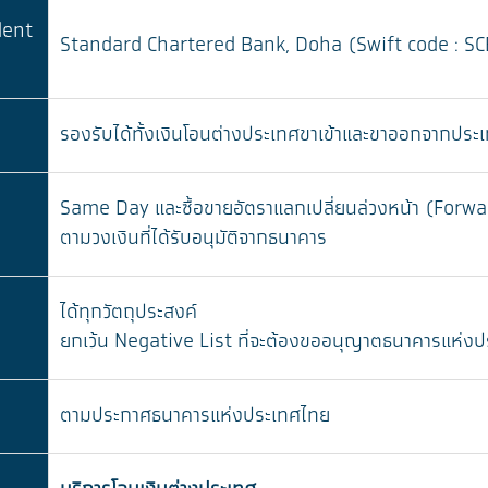
dent
Standard Chartered Bank, Doha (Swift code : S
รองรับได้ทั้งเงินโอนต่างประเทศขาเข้าและขาออกจากประ
Same Day และซื้อขายอัตราแลกเปลี่ยนล่วงหน้า (Forwa
ตามวงเงินที่ได้รับอนุมัติจากธนาคาร
ได้ทุกวัตถุประสงค์
ยกเว้น Negative List ที่จะต้องขออนุญาตธนาคารแห่
ตามประกาศธนาคารแห่งประเทศไทย