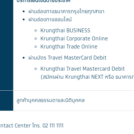
บริการโอนเงินต่างประเทศ
ผ่านช่องทางธนาคารกรุงไทยทุกสาขา
ผ่านช่องทางออนไลน์
Krungthai BUSINESS
Krungthai Corporate Online
Krungthai Trade Online
ผ่านบัตร Travel MasterCard Debit
Krungthai Travel Mastercard Debit
(สมัครผ่าน Krungthai NEXT หรือ ธนาคารก
ลูกค้าบุคคลธรรมดาและนิติบุคคล
tact Center โทร. 02 111 1111