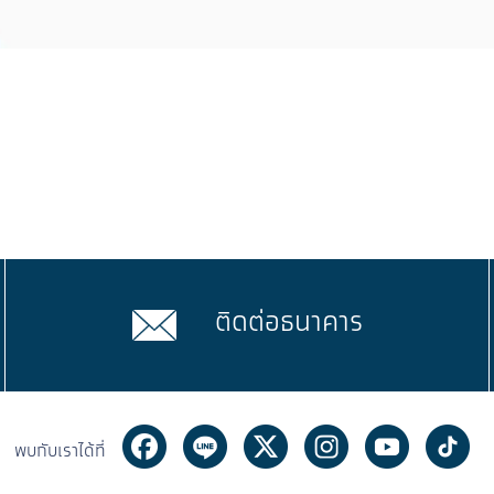
ติดต่อธนาคาร
Facebook
Line
Twitter
Instagram
Youtube
Ti
พบกับเราได้ที่