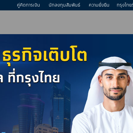
คู่คิดการเงิน
นักลงทุนสัมพันธ์
ความยั่งยืน
กรุงไทย