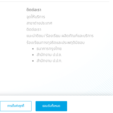
ติดต่อเรา
จุดให้บริการ
สาขาต่างประเทศ
ติดต่อเรา
แนะนำติชม/ร้องเรียน ผลิตภัณฑ์และบริการ
ร้องเรียนการทุจริตและประพฤติมิชอบ
ธนาคารกรุงไทย
สำนักงาน ป.ป.ช.
สำนักงาน ป.ป.ท.
การตั้งค่าคุกกี้
ยอมรับทั้งหมด