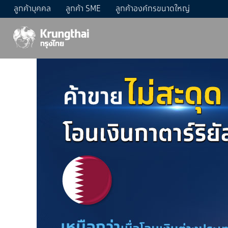
ลูกค้าบุคคล
ลูกค้า SME
ลูกค้าองค์กรขนาดใหญ่