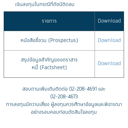
เงินลงทุนในกรณีที่ดัชนีติดลบ
รายการ
Download
หนังสือชี้ชวน (Prospectus)
Download
สรุปข้อมูลสำคัญของตราสาร
Download
หนี้ (Factsheet)
สอบถามเพิ่มเติมติดต่อ 02-208-4691 และ
02-208-4673
การลงทุนมีความเสี่ยง ผู้ลงทุนควรศึกษาข้อมูลและพิจารณา
อย่างรอบคอบก่อนตัดสินใจลงทุน