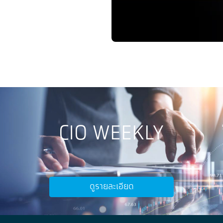
CIO WEEKLY
ดูรายละเอียด