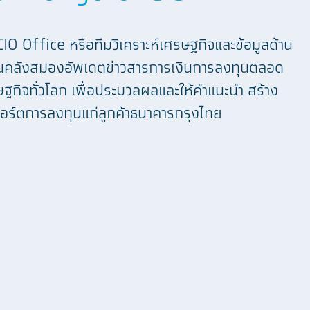
O Office หรือทีมวิเคราะห์เศรษฐกิจและข้อมูลด้าน
็นคลังสมองอัพเดตข่าวสารการเงินการลงทุนตลอด
กิจทั่วโลก เพื่อประมวลผลและให้คำแนะนำ สร้าง
อร์ตการลงทุนแก่ลูกค้าธนาคารกรุงไทย