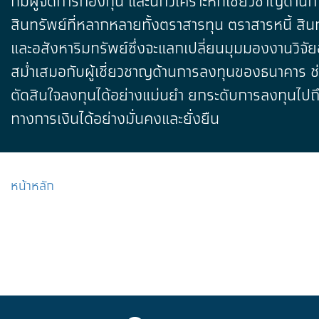
ทีมผู้จัดการกองทุน และนักวิเคราะห์ที่เชี่ยวชาญด้าน
สินทรัพย์ที่หลากหลายทั้งตราสารทุน ตราสารหนี้ สิ
และอสังหาริมทรัพย์ซึ่งจะแลกเปลี่ยนมุมมองงานวิจัยอ
สม่ำเสมอกับผู้เชี่ยวชาญด้านการลงทุนของธนาคาร ช่ว
ตัดสินใจลงทุนได้อย่างแม่นยำ ยกระดับการลงทุนไปถ
ทางการเงินได้อย่างมั่นคงและยั่งยืน
หน้าหลัก