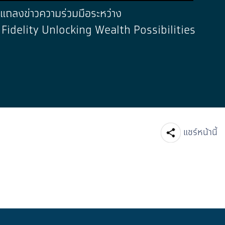
แถลงข่าวความร่วมมือระหว่าง
Fidelity Unlocking Wealth Possibilities
Facebook
Line
แชร์หน้านี้