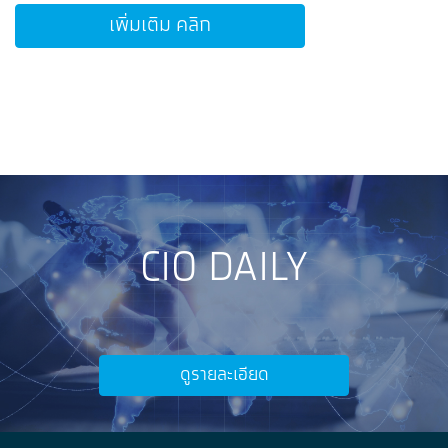
เพิ่มเติม คลิก
CIO DAILY
ดูรายละเอียด