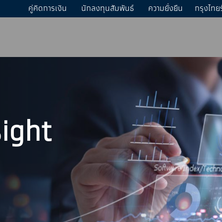
คู่คิดการเงิน
นักลงทุนสัมพันธ์
ความยั่งยืน
กรุงไทย
sight