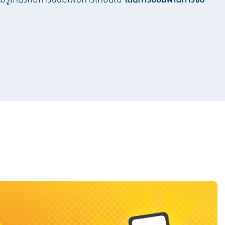
มรู้เกี่ยวกับการออมเพื่อการเกษียณ
โดยการออมผ่านการจับ