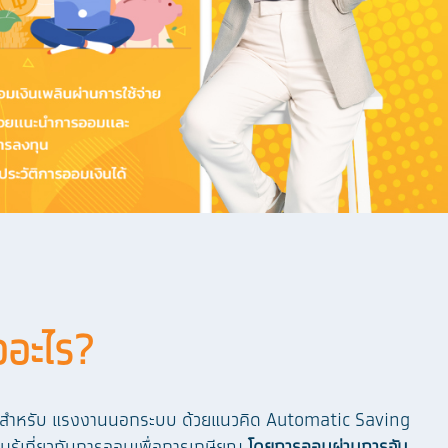
ออะไร?
ายุสำหรับ แรงงานนอกระบบ ด้วยแนวคิด Automatic Saving