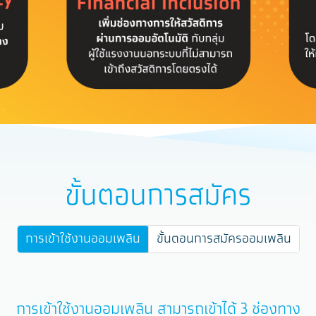
ขั้นตอนการสมัคร
การเข้าใช้งานออมเพลิน
ขั้นตอนการสมัครออมเพลิน
การเข้าใช้งานออมเพลิน สามารถเข้าได้ 3 ช่องทาง