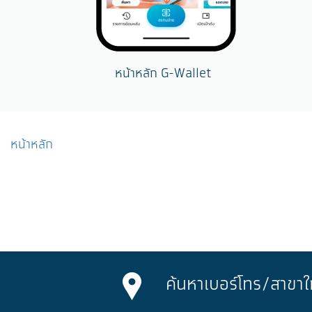
หน้าหลัก G-Wallet
หน้าหลัก
ค้นหาเบอร์โทร/
สาขาใ