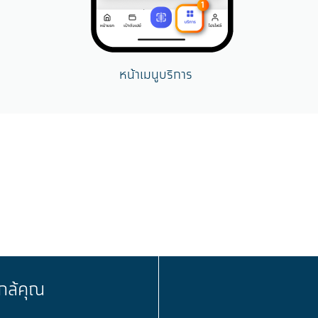
หน้าเมนูบริการ
กล้คุณ