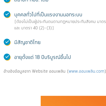
บุคคลทั่วไปที่เป็นแรงงานนอกระบบ
[ต้องไม่เป็นผู้ประกันตนตามกฎหมายประกันสังคม มาตร
และ มาตรา 40 (2)-(3)]
มีสัญชาติไทย
อายุตั้งแต่ 18 ปีบริบูรณ์ขึ้นไป
อ้างอิงข้อมูลจาก Website ออมเพลิน (
www.ออมเพลิน.com