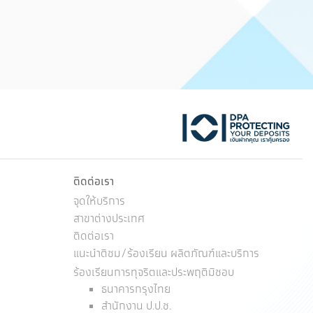
ktok
ติดต่อเรา
จุดให้บริการ
สาขาต่างประเทศ
ติดต่อเรา
แนะนำติชม/ร้องเรียน ผลิตภัณฑ์และบริการ
ร้องเรียนการทุจริตและประพฤติมิชอบ
ธนาคารกรุงไทย
สำนักงาน ป.ป.ช.