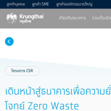
ลูกค้าบุคคล
ลูกค้า SME
ลูกค้าองค์กรขนาดใหญ่
เกี่ยวกับธนาคาร
ร่วมเป็นส่
โครงการ CSR
เดินหน้าสู่ธนาคารเพื่อคว
โจทย์ Zero Waste