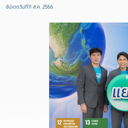
อัปเดตวันที่11 ส.ค. 2566