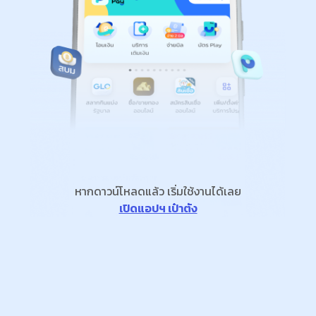
หากดาวน์โหลดแล้ว เริ่มใช้งานได้เลย
เปิดแอปฯ เป๋าตัง